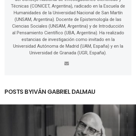
Técnicas (CONICET, Argentina), radicado en la Escuela de
Humanidades de la Universidad Nacional de San Martín
(UNSAM, Argentina). Docente de Epistemología de las
Ciencias Sociales (UNSAM, Argentina) y de Introducción
al Pensamiento Científico (UBA, Argentina). Ha realizado
estancias de investigación como invitado en la
Universidad Autónoma de Madrid (UAM, España) y en la
Universidad de Granada (UGR, España).
POSTS BYIVÁN GABRIEL DALMAU