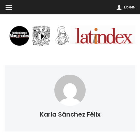
LOGIN
Karla Sánchez Félix