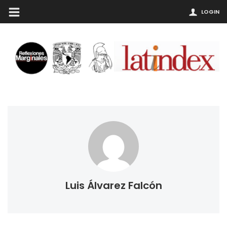
LOGIN
Luis Álvarez Falcón