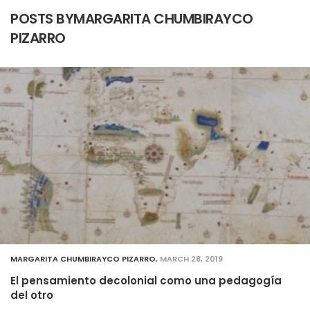
POSTS BYMARGARITA CHUMBIRAYCO
PIZARRO
MARGARITA CHUMBIRAYCO PIZARRO
,
MARCH 28, 2019
El pensamiento decolonial como una pedagogía
del otro