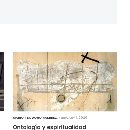
MARIO TEODORO RAMÍREZ
,
FEBRUARY 1, 2020
Ontología y espiritualidad