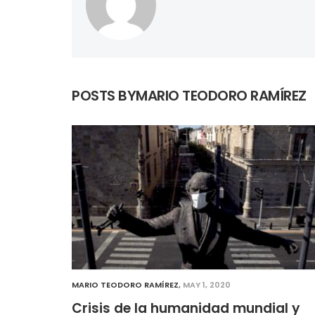
POSTS BYMARIO TEODORO RAMÍREZ
MARIO TEODORO RAMÍREZ
,
MAY 1, 2020
Crisis de la humanidad mundial y