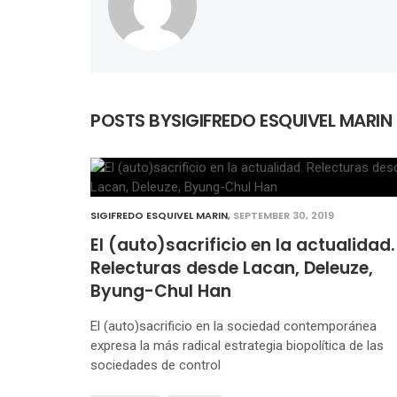
POSTS BYSIGIFREDO ESQUIVEL MARIN
SIGIFREDO ESQUIVEL MARIN
,
SEPTEMBER 30, 2019
El (auto)sacrificio en la actualidad.
Relecturas desde Lacan, Deleuze,
Byung-Chul Han
El (auto)sacrificio en la sociedad contemporánea
expresa la más radical estrategia biopolítica de las
sociedades de control