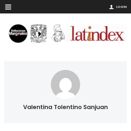
LOGIN
Valentina Tolentino Sanjuan