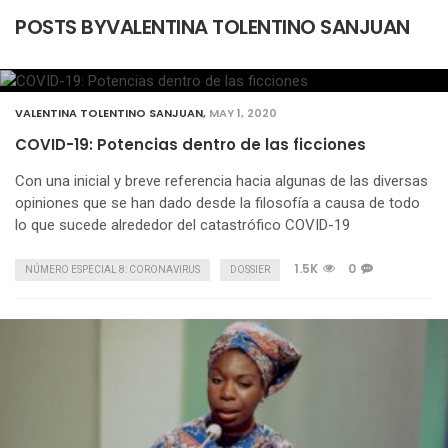
POSTS BYVALENTINA TOLENTINO SANJUAN
VALENTINA TOLENTINO SANJUAN
,
MAY 1, 2020
COVID-19: Potencias dentro de las ficciones
Con una inicial y breve referencia hacia algunas de las diversas
opiniones que se han dado desde la filosofía a causa de todo
lo que sucede alrededor del catastrófico COVID-19
1.5K
0
NÚMERO ESPECIAL 8: CORONAVIRUS
DOSSIER