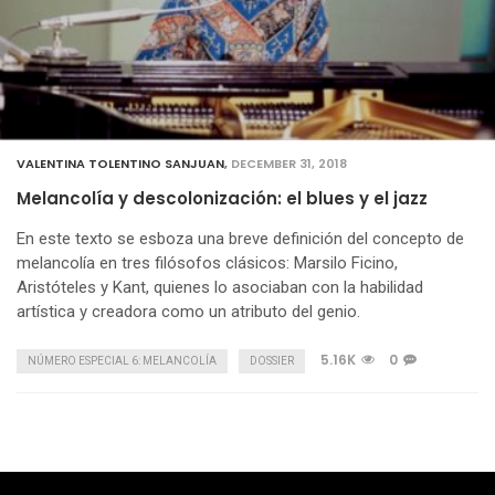
VALENTINA TOLENTINO SANJUAN
,
DECEMBER 31, 2018
Melancolía y descolonización: el blues y el jazz
En este texto se esboza una breve definición del concepto de
melancolía en tres filósofos clásicos: Marsilo Ficino,
Aristóteles y Kant, quienes lo asociaban con la habilidad
artística y creadora como un atributo del genio.
5.16K
0
NÚMERO ESPECIAL 6: MELANCOLÍA
DOSSIER