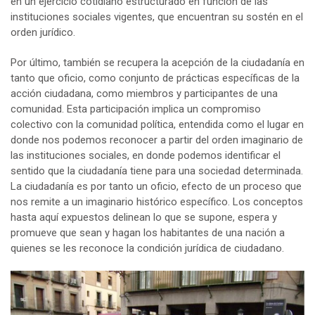
en un ejercicio cotidiano estructurado en función de las
instituciones sociales vigentes, que encuentran su sostén en el
orden jurídico.
Por último, también se recupera la acepción de la ciudadanía en
tanto que oficio, como conjunto de prácticas específicas de la
acción ciudadana, como miembros y participantes de una
comunidad. Esta participación implica un compromiso
colectivo con la comunidad política, entendida como el lugar en
donde nos podemos reconocer a partir del orden imaginario de
las instituciones sociales, en donde podemos identificar el
sentido que la ciudadanía tiene para una sociedad determinada.
La ciudadanía es por tanto un oficio, efecto de un proceso que
nos remite a un imaginario histórico específico. Los conceptos
hasta aquí expuestos delinean lo que se supone, espera y
promueve que sean y hagan los habitantes de una nación a
quienes se les reconoce la condición jurídica de ciudadano.