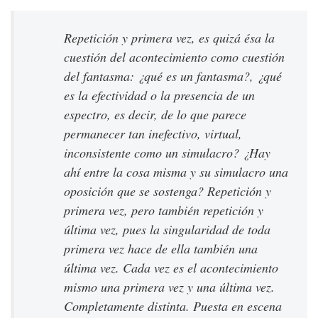
Repetición y primera vez, es quizá ésa la
cuestión del acontecimiento como cuestión
del fantasma: ¿qué es un fantasma?, ¿qué
es la efectividad o la presencia de un
espectro, es decir, de lo que parece
permanecer tan inefectivo, virtual,
inconsistente como un simulacro? ¿Hay
ahí entre la cosa misma y su simulacro una
oposición que se sostenga? Repetición y
primera vez, pero también repetición y
última vez, pues la singularidad de toda
primera vez hace de ella también una
última vez. Cada vez es el acontecimiento
mismo una primera vez y una última vez.
Completamente distinta. Puesta en escena