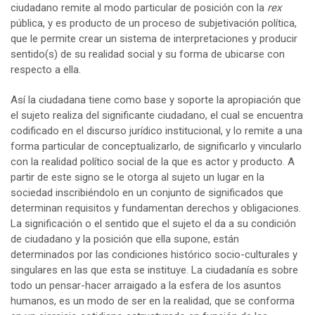
ciudadano remite al modo particular de posición con la
rex
pública, y es producto de un proceso de subjetivación política,
que le permite crear un sistema de interpretaciones y producir
sentido(s) de su realidad social y su forma de ubicarse con
respecto a ella.
Así la ciudadana tiene como base y soporte la apropiación que
el sujeto realiza del significante ciudadano, el cual se encuentra
codificado en el discurso jurídico institucional, y lo remite a una
forma particular de conceptualizarlo, de significarlo y vincularlo
con la realidad político social de la que es actor y producto. A
partir de este signo se le otorga al sujeto un lugar en la
sociedad inscribiéndolo en un conjunto de significados que
determinan requisitos y fundamentan derechos y obligaciones.
La significación o el sentido que el sujeto el da a su condición
de ciudadano y la posición que ella supone, están
determinados por las condiciones histórico socio-culturales y
singulares en las que esta se instituye. La ciudadanía es sobre
todo un pensar-hacer arraigado a la esfera de los asuntos
humanos, es un modo de ser en la realidad, que se conforma