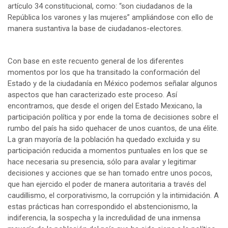
artículo 34 constitucional, como: “son ciudadanos de la
República los varones y las mujeres” ampliándose con ello de
manera sustantiva la base de ciudadanos-electores.
Con base en este recuento general de los diferentes
momentos por los que ha transitado la conformación del
Estado y de la ciudadanía en México podemos señalar algunos
aspectos que han caracterizado este proceso. Así
encontramos, que desde el origen del Estado Mexicano, la
participación política y por ende la toma de decisiones sobre el
rumbo del país ha sido quehacer de unos cuantos, de una élite.
La gran mayoría de la población ha quedado excluida y su
participación reducida a momentos puntuales en los que se
hace necesaria su presencia, sólo para avalar y legitimar
decisiones y acciones que se han tomado entre unos pocos,
que han ejercido el poder de manera autoritaria a través del
caudillismo, el corporativismo, la corrupción y la intimidación. A
estas prácticas han correspondido el abstencionismo, la
indiferencia, la sospecha y la incredulidad de una inmensa