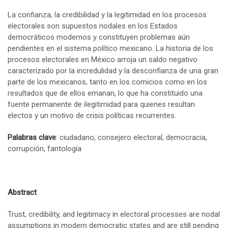
La confianza, la credibilidad y la legitimidad en los procesos
electorales son supuestos nodales en los Estados
democráticos modernos y constituyen problemas aún
pendientes en el sistema político mexicano. La historia de los
procesos electorales en México arroja un saldo negativo
caracterizado por la incredulidad y la desconfianza de una gran
parte de los mexicanos, tanto en los comicios como en los
resultados que de ellos emanan, lo que ha constituido una
fuente permanente de ilegitimidad para quienes resultan
electos y un motivo de crisis políticas recurrentes.
Palabras clave
: ciudadano, consejero electoral, democracia,
corrupción, fantología
Abstract
Trust, credibility, and legitimacy in electoral processes are nodal
assumptions in modern democratic states and are still pending