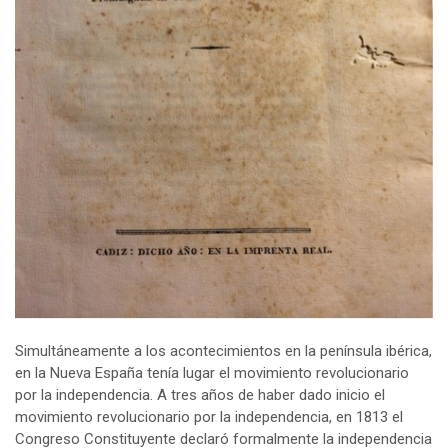
Simultáneamente a los acontecimientos en la península ibérica,
en la Nueva España tenía lugar el movimiento revolucionario
por la independencia. A tres años de haber dado inicio el
movimiento revolucionario por la independencia, en 1813 el
Congreso Constituyente declaró formalmente la independencia