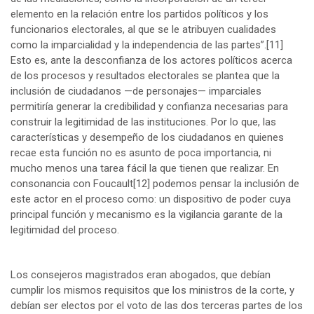
elemento en la relación entre los partidos políticos y los
funcionarios electorales, al que se le atribuyen cualidades
como la imparcialidad y la independencia de las partes”.
[11]
Esto es, ante la desconfianza de los actores políticos acerca
de los procesos y resultados electorales se plantea que la
inclusión de ciudadanos —de personajes— imparciales
permitiría generar la credibilidad y confianza necesarias para
construir la legitimidad de las instituciones. Por lo que, las
características y desempeño de los ciudadanos en quienes
recae esta función no es asunto de poca importancia, ni
mucho menos una tarea fácil la que tienen que realizar. En
consonancia con Foucault
[12]
podemos pensar la inclusión de
este actor en el proceso como: un dispositivo de poder cuya
principal función y mecanismo es la vigilancia garante de la
legitimidad del proceso.
Los consejeros magistrados eran abogados, que debían
cumplir los mismos requisitos que los ministros de la corte, y
debían ser electos por el voto de las dos terceras partes de los