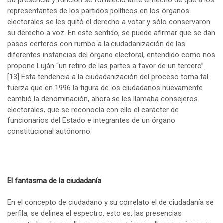
representantes de los partidos políticos en los órganos
electorales se les quitó el derecho a votar y sólo conservaron
su derecho a voz. En este sentido, se puede afirmar que se dan
pasos certeros con rumbo a la ciudadanización de las
diferentes instancias del órgano electoral, entendido como nos
propone Luján “un retiro de las partes a favor de un tercero”.
[13]
Esta tendencia a la ciudadanización del proceso toma tal
fuerza que en 1996 la figura de los ciudadanos nuevamente
cambió la denominación, ahora se les llamaba consejeros
electorales, que se reconocía con ello el carácter de
funcionarios del Estado e integrantes de un órgano
constitucional autónomo.
El fantasma de la ciudadanía
En el concepto de ciudadano y su correlato el de ciudadanía se
perfila, se delinea el espectro, esto es, las presencias