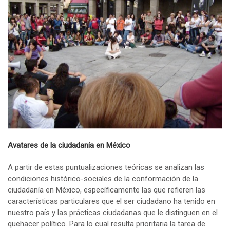
Avatares de la ciudadanía en México
A partir de estas puntualizaciones teóricas se analizan las
condiciones histórico-sociales de la conformación de la
ciudadanía en México, específicamente las que refieren las
características particulares que el ser ciudadano ha tenido en
nuestro país y las prácticas ciudadanas que le distinguen en el
quehacer político. Para lo cual resulta prioritaria la tarea de