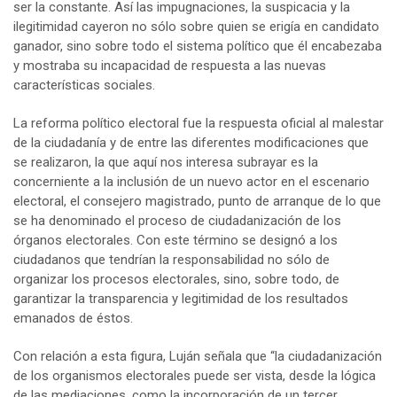
ser la constante. Así las impugnaciones, la suspicacia y la
ilegitimidad cayeron no sólo sobre quien se erigía en candidato
ganador, sino sobre todo el sistema político que él encabezaba
y mostraba su incapacidad de respuesta a las nuevas
características sociales.
La reforma político electoral fue la respuesta oficial al malestar
de la ciudadanía y de entre las diferentes modificaciones que
se realizaron, la que aquí nos interesa subrayar es la
concerniente a la inclusión de un nuevo actor en el escenario
electoral, el consejero magistrado, punto de arranque de lo que
se ha denominado el proceso de ciudadanización de los
órganos electorales. Con este término se designó a los
ciudadanos que tendrían la responsabilidad no sólo de
organizar los procesos electorales, sino, sobre todo, de
garantizar la transparencia y legitimidad de los resultados
emanados de éstos.
Con relación a esta figura, Luján señala que “la ciudadanización
de los organismos electorales puede ser vista, desde la lógica
de las mediaciones, como la incorporación de un tercer