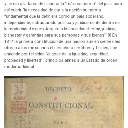
y se dio a la tarea de elaborar la “máxima norma” del país, para
así cubrir “la necesidad de dar a la nación su norma
fundamental que la definiera como un país soberano,
independiente, estructurado política y jurídicamente dentro de
la modernidad y que otorgara a la sociedad libertad, justicia,
bienestar y garantías para sus personas y sus bienes”.
[8]
En
1814 la primera constitución de una nación aún en ciernes les
otorga a los mexicanos el derecho a ser libres y felices, que
entiende por felicidad “el goce de la igualdad, seguridad,
propiedad y libertad” , principios afines a un Estado de orden
moderno-liberal.