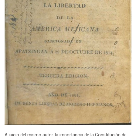
A juicio del mismo autor, la importancia de la Constitución de