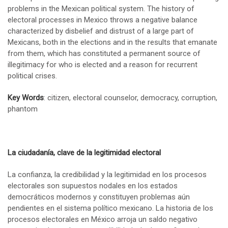
problems in the Mexican political system. The history of
electoral processes in Mexico throws a negative balance
characterized by disbelief and distrust of a large part of
Mexicans, both in the elections and in the results that emanate
from them, which has constituted a permanent source of
illegitimacy for who is elected and a reason for recurrent
political crises.
Key Words
: citizen, electoral counselor, democracy, corruption,
phantom
La ciudadanía, clave de la legitimidad electoral
La confianza, la credibilidad y la legitimidad en los procesos
electorales son supuestos nodales en los estados
democráticos modernos y constituyen problemas aún
pendientes en el sistema político mexicano. La historia de los
procesos electorales en México arroja un saldo negativo