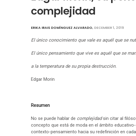
complejidad
ERIKA IRAIS DOMÍNGUEZ ALVARADO
,
DECEMBER 1, 2019
El único conocimiento que vale es aquél que se nut
El único pensamiento que vive es aquél que se man
a la temperatura de su propia destrucción.
Edgar Morin
Resumen
No se puede hablar de
complejidad
sin citar al filó
concepto que está de moda en el ámbito educativo-so
contexto-pensamiento hacia su redefinición en cada