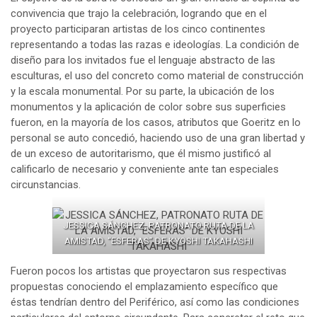
convivencia que trajo la celebración, logrando que en el
proyecto participaran artistas de los cinco continentes
representando a todas las razas e ideologías. La condición de
diseño para los invitados fue el lenguaje abstracto de las
esculturas, el uso del concreto como material de construcción
y la escala monumental. Por su parte, la ubicación de los
monumentos y la aplicación de color sobre sus superficies
fueron, en la mayoría de los casos, atributos que Goeritz en lo
personal se auto concedió, haciendo uso de una gran libertad y
de un exceso de autoritarismo, que él mismo justificó al
calificarlo de necesario y conveniente ante tan especiales
circunstancias.
JESSICA SÁNCHEZ, PATRONATO RUTA DE LA
AMISTAD, “ESFERAS” DE KYOSHI TAKAHASHI
Fueron pocos los artistas que proyectaron sus respectivas
propuestas conociendo el emplazamiento específico que
éstas tendrían dentro del Periférico, así como las condiciones