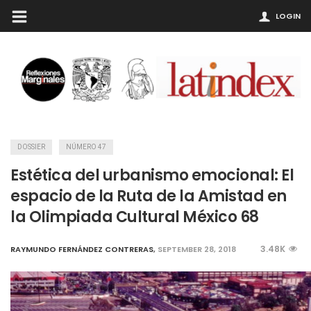
LOGIN
DOSSIER
NÚMERO 47
Estética del urbanismo emocional: El
espacio de la Ruta de la Amistad en
la Olimpiada Cultural México 68
3.48K
RAYMUNDO FERNÁNDEZ CONTRERAS
,
SEPTEMBER 28, 2018