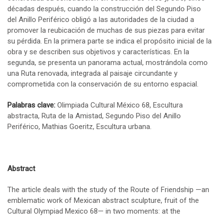
décadas después, cuando la construcción del Segundo Piso
del Anillo Periférico obligó a las autoridades de la ciudad a
promover la reubicación de muchas de sus piezas para evitar
su pérdida. En la primera parte se indica el propósito inicial de la
obra y se describen sus objetivos y características. En la
segunda, se presenta un panorama actual, mostrándola como
una Ruta renovada, integrada al paisaje circundante y
comprometida con la conservación de su entorno espacial.
Palabras clave:
Olimpiada Cultural México 68, Escultura
abstracta, Ruta de la Amistad, Segundo Piso del Anillo
Periférico, Mathias Goeritz, Escultura urbana.
Abstract
The article deals with the study of the Route of Friendship —an
emblematic work of Mexican abstract sculpture, fruit of the
Cultural Olympiad Mexico 68— in two moments: at the