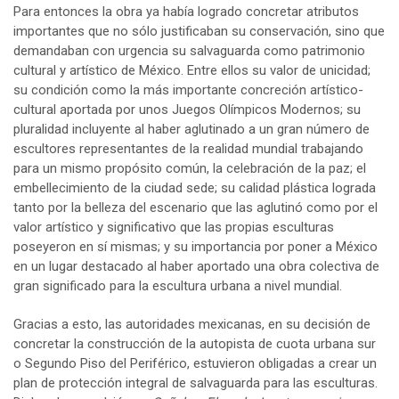
Para entonces la obra ya había logrado concretar atributos
importantes que no sólo justificaban su conservación, sino que
demandaban con urgencia su salvaguarda como patrimonio
cultural y artístico de México. Entre ellos su valor de unicidad;
su condición como la más importante concreción artístico-
cultural aportada por unos Juegos Olímpicos Modernos; su
pluralidad incluyente al haber aglutinado a un gran número de
escultores representantes de la realidad mundial trabajando
para un mismo propósito común, la celebración de la paz; el
embellecimiento de la ciudad sede; su calidad plástica lograda
tanto por la belleza del escenario que las aglutinó como por el
valor artístico y significativo que las propias esculturas
poseyeron en sí mismas; y su importancia por poner a México
en un lugar destacado al haber aportado una obra colectiva de
gran significado para la escultura urbana a nivel mundial.
Gracias a esto, las autoridades mexicanas, en su decisión de
concretar la construcción de la autopista de cuota urbana sur
o Segundo Piso del Periférico, estuvieron obligadas a crear un
plan de protección integral de salvaguarda para las esculturas.