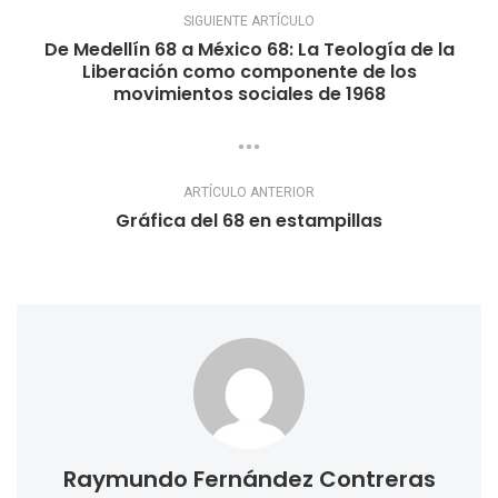
SIGUIENTE ARTÍCULO
De Medellín 68 a México 68: La Teología de la
Liberación como componente de los
movimientos sociales de 1968
ARTÍCULO ANTERIOR
Gráfica del 68 en estampillas
Raymundo Fernández Contreras