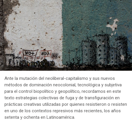
Ante la mutación del neoliberal-capitalismo y sus nuevos
métodos de dominación neocolonial, tecnológica y subjetiva
para el control biopolítico y geopolítico, recordamos en este
texto estrategias colectivas de fuga y de transfiguración en
prácticas creativas utilizadas por quienes resistieron o resisten
en uno de los contextos represivos más recientes, los años
setenta y ochenta en Latinoamérica.