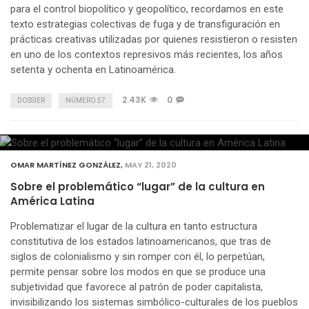
para el control biopolítico y geopolítico, recordamos en este
texto estrategias colectivas de fuga y de transfiguración en
prácticas creativas utilizadas por quienes resistieron o resisten
en uno de los contextos represivos más recientes, los años
setenta y ochenta en Latinoamérica.
2.43K
0
DOSSIER
NÚMERO 57
OMAR MARTÍNEZ GONZÁLEZ
,
MAY 21, 2020
Sobre el problemático “lugar” de la cultura en
América Latina
Problematizar el lugar de la cultura en tanto estructura
constitutiva de los estados latinoamericanos, que tras de
siglos de colonialismo y sin romper con él, lo perpetúan,
permite pensar sobre los modos en que se produce una
subjetividad que favorece al patrón de poder capitalista,
invisibilizando los sistemas simbólico-culturales de los pueblos