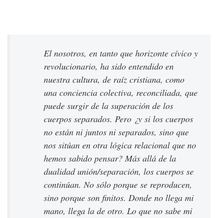
El nosotros, en tanto que horizonte cívico y
revolucionario, ha sido entendido en
nuestra cultura, de raíz cristiana, como
una conciencia colectiva, reconciliada, que
puede surgir de la superación de los
cuerpos separados. Pero ¿y si los cuerpos
no están ni juntos ni separados, sino que
nos sitúan en otra lógica relacional que no
hemos sabido pensar? Más allá de la
dualidad unión/separación, los cuerpos se
continúan. No sólo porque se reproducen,
sino porque son finitos. Donde no llega mi
mano, llega la de otro. Lo que no sabe mi