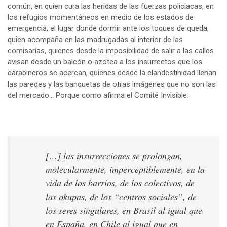
común, en quien cura las heridas de las fuerzas policiacas, en
los refugios momentáneos en medio de los estados de
emergencia, el lugar donde dormir ante los toques de queda,
quien acompaña en las madrugadas al interior de las
comisarías, quienes desde la imposibilidad de salir a las calles
avisan desde un balcón o azotea a los insurrectos que los
carabineros se acercan, quienes desde la clandestinidad llenan
las paredes y las banquetas de otras imágenes que no son las
del mercado… Porque como afirma el Comité Invisible:
[…] las insurrecciones se prolongan,
molecularmente, imperceptiblemente, en la
vida de los barrios, de los colectivos, de
las okupas, de los “centros sociales”, de
los seres singulares, en Brasil al igual que
en España, en Chile al igual que en