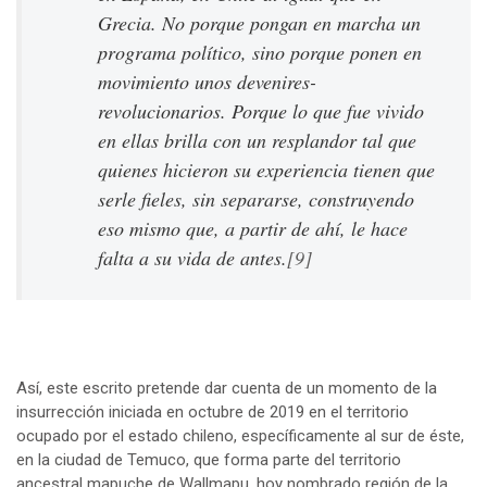
Grecia. No porque pongan en marcha un
programa político, sino porque ponen en
movimiento unos devenires-
revolucionarios. Porque lo que fue vivido
en ellas brilla con un resplandor tal que
quienes hicieron su experiencia tienen que
serle fieles, sin separarse, construyendo
eso mismo que, a partir de ahí, le hace
falta a su vida de antes.
[9]
Así, este escrito pretende dar cuenta de un momento de la
insurrección iniciada en octubre de 2019 en el territorio
ocupado por el estado chileno, específicamente al sur de éste,
en la ciudad de Temuco, que forma parte del territorio
ancestral mapuche de Wallmapu, hoy nombrado región de la