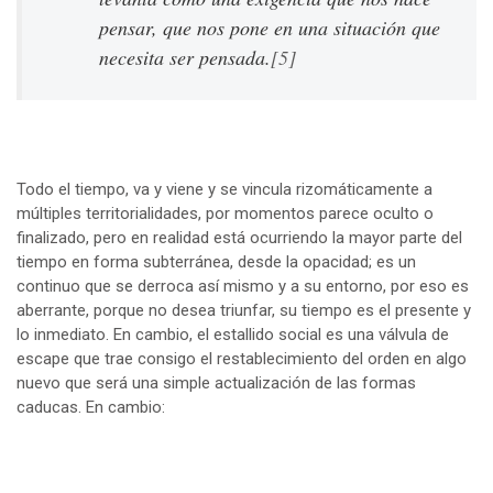
pensar, que nos pone en una situación que
necesita ser pensada.
[5]
Todo el tiempo, va y viene y se vincula rizomáticamente a
múltiples territorialidades, por momentos parece oculto o
finalizado, pero en realidad está ocurriendo la mayor parte del
tiempo en forma subterránea, desde la opacidad; es un
continuo que se derroca así mismo y a su entorno, por eso es
aberrante, porque no desea triunfar, su tiempo es el presente y
lo inmediato. En cambio, el estallido social es una válvula de
escape que trae consigo el restablecimiento del orden en algo
nuevo que será una simple actualización de las formas
caducas. En cambio: