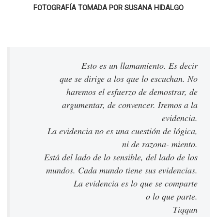
FOTOGRAFÍA TOMADA POR SUSANA HIDALGO
Esto es un llamamiento. Es decir
que se dirige a los que lo escuchan. No
haremos el esfuerzo de demostrar, de
argumentar, de convencer. Iremos a la
evidencia.
La evidencia no es una cuestión de lógica,
ni de razona- miento.
Está del lado de lo sensible, del lado de los
mundos. Cada mundo tiene sus evidencias.
La evidencia es lo que se comparte
o lo que parte.
Tiqqun