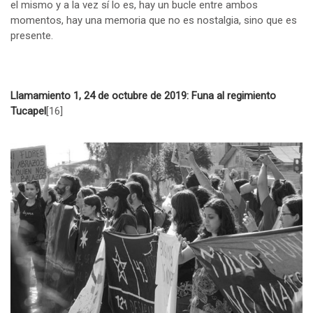
el mismo y a la vez sí lo es, hay un bucle entre ambos
momentos, hay una memoria que no es nostalgia, sino que es
presente.
Llamamiento 1, 24 de octubre de 2019: Funa al regimiento
Tucapel
[16]