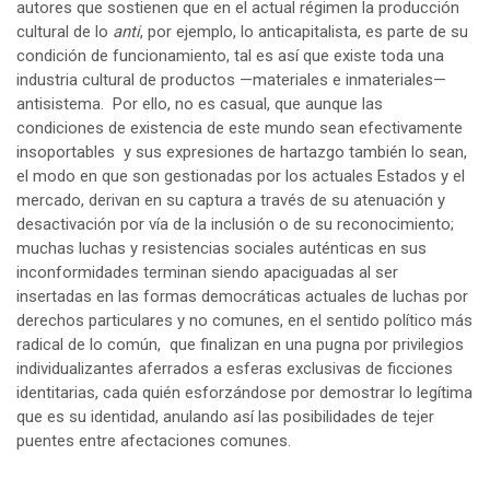
autores que sostienen que en el actual régimen la producción
cultural de lo
anti
, por ejemplo, lo anticapitalista, es parte de su
condición de funcionamiento, tal es así que existe toda una
industria cultural de productos —materiales e inmateriales—
antisistema. Por ello, no es casual, que aunque las
condiciones de existencia de este mundo sean efectivamente
insoportables y sus expresiones de hartazgo también lo sean,
el modo en que son gestionadas por los actuales Estados y el
mercado, derivan en su captura a través de su atenuación y
desactivación por vía de la inclusión o de su reconocimiento;
muchas luchas y resistencias sociales auténticas en sus
inconformidades terminan siendo apaciguadas al ser
insertadas en las formas democráticas actuales de luchas por
derechos particulares y no comunes, en el sentido político más
radical de lo común, que finalizan en una pugna por privilegios
individualizantes aferrados a esferas exclusivas de ficciones
identitarias, cada quién esforzándose por demostrar lo legítima
que es su identidad, anulando así las posibilidades de tejer
puentes entre afectaciones comunes.