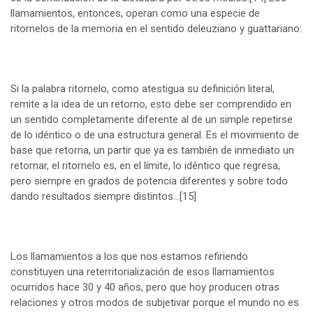
llamamientos, entonces, operan como una especie de
ritornelos de la memoria en el sentido deleuziano y guattariano:
Si la palabra ritornelo, como atestigua su definición literal,
remite a la idea de un retorno, esto debe ser comprendido en
un sentido completamente diferente al de un simple repetirse
de lo idéntico o de una estructura general. Es el movimiento de
base que retorna, un partir que ya es también de inmediato un
retornar, el ritornelo es, en el límite, lo idéntico que regresa,
pero siempre en grados de potencia diferentes y sobre todo
dando resultados siempre distintos…
[15]
Los llamamientos a los que nos estamos refiriendo
constituyen una reterritorialización de esos llamamientos
ocurridos hace 30 y 40 años, pero que hoy producen otras
relaciones y otros modos de subjetivar porque el mundo no es