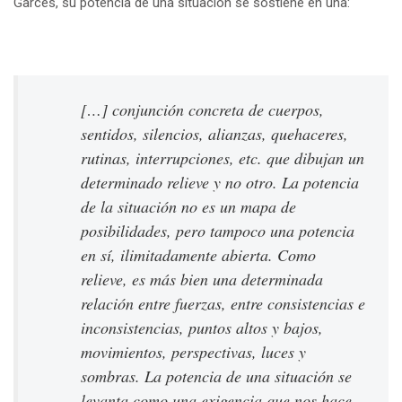
Garcés, su potencia de una situación se sostiene en una:
[…] conjunción concreta de cuerpos,
sentidos, silencios, alianzas, quehaceres,
rutinas, interrupciones, etc. que dibujan un
determinado relieve y no otro. La potencia
de la situación no es un mapa de
posibilidades, pero tampoco una potencia
en sí, ilimitadamente abierta. Como
relieve, es más bien una determinada
relación entre fuerzas, entre consistencias e
inconsistencias, puntos altos y bajos,
movimientos, perspectivas, luces y
sombras. La potencia de una situación se
levanta como una exigencia que nos hace