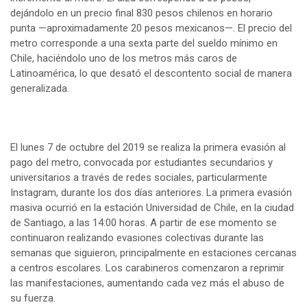
dejándolo en un precio final 830 pesos chilenos en horario
punta —aproximadamente 20 pesos mexicanos—. El precio del
metro corresponde a una sexta parte del sueldo mínimo en
Chile, haciéndolo uno de los metros más caros de
Latinoamérica, lo que desató el descontento social de manera
generalizada.
El lunes 7 de octubre del 2019 se realiza la primera evasión al
pago del metro, convocada por estudiantes secundarios y
universitarios a través de redes sociales, particularmente
Instagram, durante los dos días anteriores. La primera evasión
masiva ocurrió en la estación Universidad de Chile, en la ciudad
de Santiago, a las 14:00 horas. A partir de ese momento se
continuaron realizando evasiones colectivas durante las
semanas que siguieron, principalmente en estaciones cercanas
a centros escolares. Los carabineros comenzaron a reprimir
las manifestaciones, aumentando cada vez más el abuso de
su fuerza.