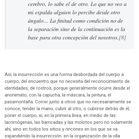
cerebro, lo sabe el de otro. Lo que no veo a
mi espalda alguien lo percibe desde otro
ángulo… La finitud como condición no de
la separación sino de la continuación es la
base para otra concepción del nosotros.
[8]
Así, la insurrección es una forma desbordada del cuerpo a
cuerpo, del encuentro que no necesita del reconocimiento de
identidades, de rostros, porque generalmente ocurre desde el
anonimato, con la capucha, la máscara, la pintura, el
pasamontaña. Correr junto a otros que no necesariamente se
conoce, tender la mano, cubrir al otro, o cubrirse detrás de él,
poner el cuerpo, sí, en la primera línea, en medio de las
lacrimógenas, las barricadas y las molotov, pero no solamente
ahí, sino en todos los sitios y rincones en los que se va
expandiendo la insurrección: en la organización de la olla