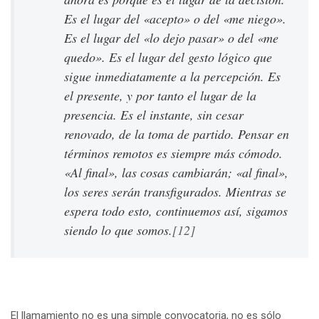
Es el lugar del «acepto» o del «me niego».
Es el lugar del «lo dejo pasar» o del «me
quedo». Es el lugar del gesto lógico que
sigue inmediatamente a la percepción. Es
el presente, y por tanto el lugar de la
presencia. Es el instante, sin cesar
renovado, de la toma de partido. Pensar en
términos remotos es siempre más cómodo.
«Al final», las cosas cambiarán; «al final»,
los seres serán transfigurados. Mientras se
espera todo esto, continuemos así, sigamos
siendo lo que somos.
[12]
El llamamiento no es una simple convocatoria, no es sólo