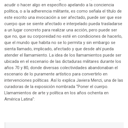
acudir o hacer algo en específico apelando a la conciencia
política, o a la adherencia militante, es como señala el título de
este escrito una invocación a ser afectado, puede ser que ese
cuerpo que se siente afectado e interpelado pueda trasladarse
a un lugar concreto para realizar una acción, pero puede ser
que no, que su corporeidad no esté en condiciones de hacerlo,
que el mundo que habita no se lo permita y sin embargo se
sienta llamado, implicado, afectado y que desde ahí pueda
atender el llamamiento. La idea de los llamamientos puede ser
ubicada en el escenario de las dictaduras militares durante los
años 70 y 80, donde diversas colectividades abandonaban el
escenario de lo puramente artístico para convertirlo en
intervenciones políticas. Así lo explica Javiera Menzi, una de las
curadoras de la exposición nombrada “Poner el cuerpo.
Llamamientos de arte y política en los años ochenta en
América Latina”: