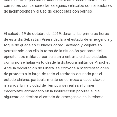
camiones con cañones lanza aguas, vehículos con lanzadores
de lacrimógenas y el uso de escopetas con balines.
El sábado 19 de octubre del 2019, durante las primeras horas
de este día Sebastián Piñera declara el estado de emergencia y
toque de queda en ciudades como Santiago y Valparaíso,
permitiendo con ello la toma de la situación por parte del
ejército. Los militares comienzan a entrar a dichas ciudades
como no se había visto desde la dictadura militar de Pinochet.
Ante la declaración de Piñera, se convoca a manifestaciones
de protesta a lo largo de todo el territorio ocupado por el
estado chileno, particularmente se convoca a cacerolazos
masivos. En la ciudad de Temuco se realiza el primer
cacerolazo enmarcado en la insurrección popular, al día
siguiente se declara el estado de emergencia en la misma.