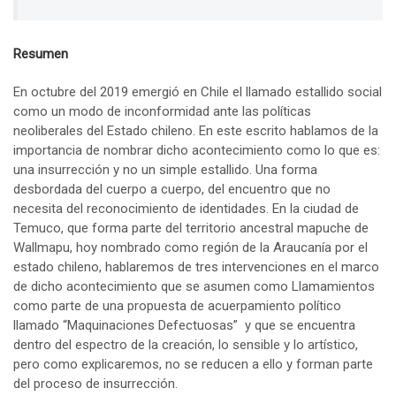
Resumen
En octubre del 2019 emergió en Chile el llamado estallido social
como un modo de inconformidad ante las políticas
neoliberales del Estado chileno. En este escrito hablamos de la
importancia de nombrar dicho acontecimiento como lo que es:
una insurrección y no un simple estallido. Una forma
desbordada del cuerpo a cuerpo, del encuentro que no
necesita del reconocimiento de identidades. En la ciudad de
Temuco, que forma parte del territorio ancestral mapuche de
Wallmapu, hoy nombrado como región de la Araucanía por el
estado chileno, hablaremos de tres intervenciones en el marco
de dicho acontecimiento que se asumen como Llamamientos
como parte de una propuesta de acuerpamiento político
llamado “Maquinaciones Defectuosas” y que se encuentra
dentro del espectro de la creación, lo sensible y lo artístico,
pero como explicaremos, no se reducen a ello y forman parte
del proceso de insurrección.