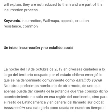
will explain, they are not reduced to them and are part of the
insurrection process.
Keywords:
insurrection, Wallmapu, appeals, creation,
resistance, common.
Un inicio. Insurrección y no estallido social
La noche del 18 de octubre de 2019 en diversas ciudades a lo
largo del territorio ocupado por el estado chileno emergió lo
que se ha denominado comúnmente como
estallido social
.
Nosotros preferimos nombrarlo de otro modo, de uno que
apenas pueda dar cuenta de la potencia que trae consigo dicho
acontecimiento no sólo en esa región del continente, sino para
el resto de Latinoamérica y en general del llamado sur global:
insurrección
; una categoría poco usada en nuestros tiempos