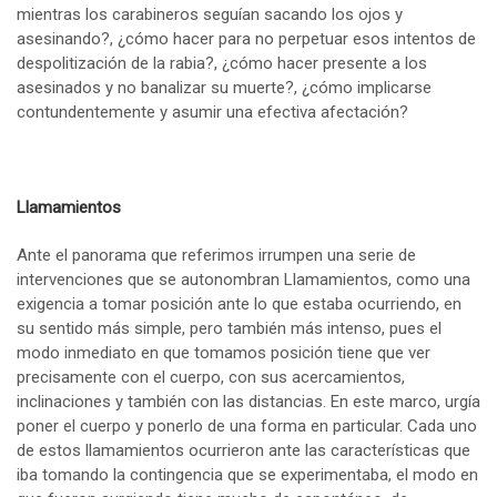
mientras los carabineros seguían sacando los ojos y
asesinando?, ¿cómo hacer para no perpetuar esos intentos de
despolitización de la rabia?, ¿cómo hacer presente a los
asesinados y no banalizar su muerte?, ¿cómo implicarse
contundentemente y asumir una efectiva afectación?
Llamamientos
Ante el panorama que referimos irrumpen una serie de
intervenciones que se autonombran Llamamientos, como una
exigencia a tomar posición ante lo que estaba ocurriendo, en
su sentido más simple, pero también más intenso, pues el
modo inmediato en que tomamos posición tiene que ver
precisamente con el cuerpo, con sus acercamientos,
inclinaciones y también con las distancias. En este marco, urgía
poner el cuerpo y ponerlo de una forma en particular. Cada uno
de estos llamamientos ocurrieron ante las características que
iba tomando la contingencia que se experimentaba, el modo en