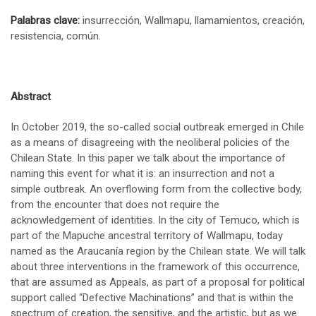
Palabras clave:
insurrección, Wallmapu, llamamientos, creación,
resistencia, común.
Abstract
In October 2019, the so-called social outbreak emerged in Chile
as a means of disagreeing with the neoliberal policies of the
Chilean State. In this paper we talk about the importance of
naming this event for what it is: an insurrection and not a
simple outbreak. An overflowing form from the collective body,
from the encounter that does not require the
acknowledgement of identities. In the city of Temuco, which is
part of the Mapuche ancestral territory of Wallmapu, today
named as the Araucanía region by the Chilean state. We will talk
about three interventions in the framework of this occurrence,
that are assumed as Appeals, as part of a proposal for political
support called “Defective Machinations” and that is within the
spectrum of creation, the sensitive, and the artistic, but as we