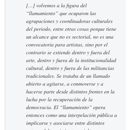
[…] volvemos a la figura del
“llamamiento” que ocuparon las
agrupaciones y coordinadoras culturales
del periodo, entre otras cosas porque tiene
un alcance que no es sectorial, no es una
convocatoria para artistas, sino por el
contrario se extiende dentro y fuera del
arte, dentro y fuera de la institucionalidad
cultural, dentro y fuera de las militancias
tradicionales. Se trataba de un llamado
abierto a agitarse, a conmoverse y a
hacerse parte desde distintos frentes en la
lucha por la recuperación de la
democracia. El “llamamiento” opera
entonces como una interpelación pública a
implicarse y asociarse entre distintos