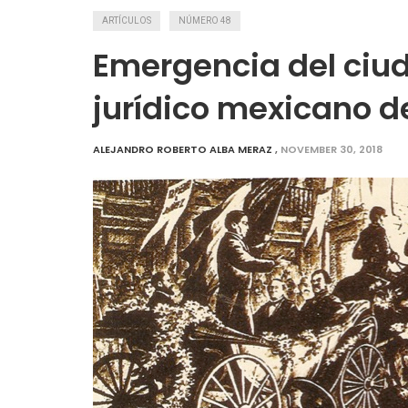
ARTÍCULOS
NÚMERO 48
Emergencia del ciud
jurídico mexicano de
ALEJANDRO ROBERTO ALBA MERAZ
,
NOVEMBER 30, 2018