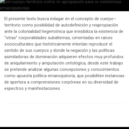
El presente texto busca indagar en el concepto de cuerpo–
territorio como posibilidad de autodefinición y reapropiación
ante la colonialidad hegemónica que invisibiliza la existencia de
“otras” corporalidades subalternas, cimentadas en raíces
socioculturales que históricamente intentan reproducir el
sentido de sus cuerpos y donde la negación y las políticas
asimiladoras de dominación adquieren efectos muy profundos
de aniquilamiento y amputación ontológica, desde este trabajo
se pretende analizar algunas concepciones y conocimientos
como apuesta política emancipatoria, que posibiliten instancias
de apertura a comprensiones corpóreas en su diversidad de
espectros y manifestaciones.