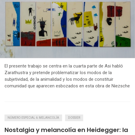
El presente trabajo se centra en la cuarta parte de Asi habló
Zarathustra y pretende problematizar los modos de la
subjetividad, de la animalidad y los modos de constituir
comunidad que aparecen esbozados en esta obra de Niezsche
NÚMERO ESPECIAL 6: MELANCOLÍA
DOSSIER
Nostalgia y melancolía en Heidegger: la