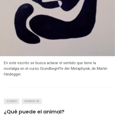
En este escrito se busca aclarar el sentido que tiene la
nostalgia en el curso Grundbegriffe der Metaphysik, de Martin
Heidegger.
DOSSIER
NÚMERO 48
¿Qué puede el animal?