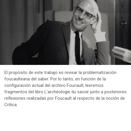
El propósito de este trabajo es revisar la problematización
foucaulteana del saber. Por lo tanto, en función de la
configuración actual del archivo Foucault, leeremos
fragmentos del libro L’archéologie du savoir junto a posteriores
reflexiones realizadas por Foucault al respecto de la noción de
Crítica.