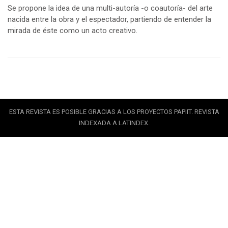
Se propone la idea de una multi-autoría -o coautoría- del arte
nacida entre la obra y el espectador, partiendo de entender la
mirada de éste como un acto creativo.
ESTA REVISTA ES POSIBLE GRACIAS A LOS PROYECTOS PAPIIT. REVISTA
INDEXADA A LATINDEX.