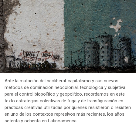
Ante la mutación del neoliberal-capitalismo y sus nuevos
métodos de dominación neocolonial, tecnológica y subjetiva
para el control biopolítico y geopolítico, recordamos en este
texto estrategias colectivas de fuga y de transfiguración en
prácticas creativas utilizadas por quienes resistieron o resisten
en uno de los contextos represivos más recientes, los años
setenta y ochenta en Latinoamérica.