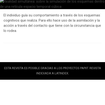
El individuo guía su comportamiento a través de los esquemas
cognitivos que realiza. Para ello hace uso de la asimilación y la
acción a través del contacto que tiene con la circunstancia que
lo rodea.
ESTA REVISTA ES POSIBLE GRACIAS A LOS PROYECTOS PAPIIT. REVISTA
INDEXADA A LATINDEX.