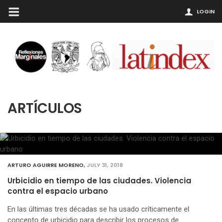
LOGIN
ARTÍCULOS
ARTURO AGUIRRE MORENO
,
JULY 31, 2018
Urbicidio en tiempo de las ciudades. Violencia
contra el espacio urbano
En las últimas tres décadas se ha usado críticamente el
concepto de urbicidio para describir los procesos de