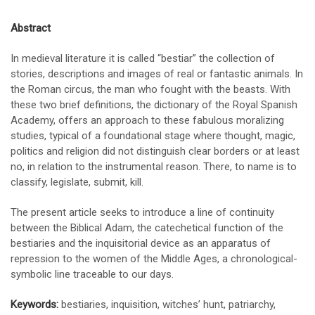
Abstract
In medieval literature it is called “bestiar” the collection of
stories, descriptions and images of real or fantastic animals. In
the Roman circus, the man who fought with the beasts. With
these two brief definitions, the dictionary of the Royal Spanish
Academy, offers an approach to these fabulous moralizing
studies, typical of a foundational stage where thought, magic,
politics and religion did not distinguish clear borders or at least
no, in relation to the instrumental reason. There, to name is to
classify, legislate, submit, kill.
The present article seeks to introduce a line of continuity
between the Biblical Adam, the catechetical function of the
bestiaries and the inquisitorial device as an apparatus of
repression to the women of the Middle Ages, a chronological-
symbolic line traceable to our days.
Keywords:
bestiaries, inquisition, witches’ hunt, patriarchy,