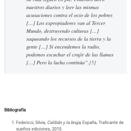
nuestros diarios y leer las mismas
acusaciones contra el ocio de los pobres
[…] Los expropiadores van al Tercer
Mundo, destruyendo culturas […]
saqueando los recursos de la tierra y la
gente […] Si encendemos la radio,
podemos escuchar el crujir de las llamas
[…] Pero la lucha continúa”.
[5]
Bibliografía
Federicci, Silvia,
Calibán y la bruja
, España, Traficante de
sueños ediciones, 2010.