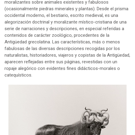
moralizantes sobre animales existentes y fabulosos
(ocasionalmente piedras minerales y plantas). Desde el prisma
occidental moderno, el bestiario, escrito medieval, es una
alegorización doctrinal y moralizante místico-cristiana de una
serie de narraciones y descripciones, en especial referidas a
contenidos de carácter zoológico, procedentes de la
Antigüedad grecolatina. Las características, más o menos
fabulosas de las diversas descripciones recogidas por los
naturalistas, historiadores, viajeros y copistas de la Antigüedad,
aparecen reflejadas entre sus páginas, revestidas con un
ropaje alegórico con evidentes fines didácticos-morales o
catequísticos.