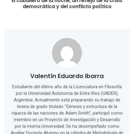
El caballero de la noche, un reflejo de la crisis
democrática y del conflicto político
Valentín Eduardo Ibarra
Estudiante del último año de la Licenciatura en Filosofía
por la Universidad Autónoma de Entre Ríos (UADER),
Argentina. Actualmente está preparando su trabajo de
tesina de grado titulado “Génesis y estructura de la
riqueza de las naciones de Adam Smith”, participó como
miembro en un Proyecto de Investigación y Desarrollo
por la misma Universidad. Se ha desempeñado como
Auxiliar Docente Alumno en la cátedra de Metodología de