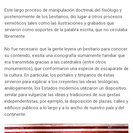
Este largo proceso de manipulación doctrinal, del fisiólogo y
posteriormente de los bestiarios, dio lugar a otros procesos
semióticos tales como las ilustraciones y grabados que
sirvieron como soportes de la palabra escrita, que no circulaba
libremente.
No fue necesario que la gente leyera un bestiario para conocer
su contenido, existía una iconografía sumamente familiar que
era transmitida gracias a las catedrales (entre otros
monumentos), que conformaron una especie de escaparate de
la cultura. En particular, los portales y tímpanos de éstas
sirvieron para explicar a los creyentes las ideas teológicas;
análogamente, los Estados modernos utilizaron un dispositivo
similar para vulgarizar las ideas y tradiciones de sus gestas
independentistas, por ejemplo, la disposición de plazas, calles y
edificios públicos a lo largo y a lo ancho de nuestro país y del
continente.