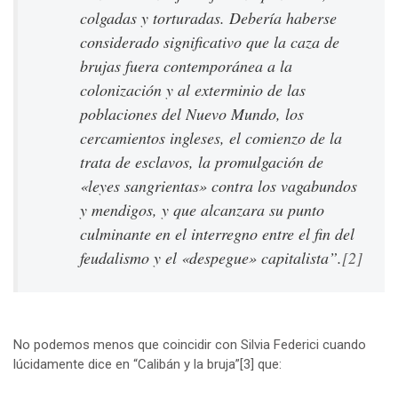
colgadas y torturadas. Debería haberse
considerado significativo que la caza de
brujas fuera contemporánea a la
colonización y al exterminio de las
poblaciones del Nuevo Mundo, los
cercamientos ingleses, el comienzo de la
trata de esclavos, la promulgación de
«leyes sangrientas» contra los vagabundos
y mendigos, y que alcanzara su punto
culminante en el interregno entre el fin del
feudalismo y el «despegue» capitalista”.
[2]
No podemos menos que coincidir con Silvia Federici cuando
lúcidamente dice en “Calibán y la bruja”
[3]
que: