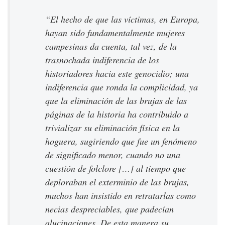
“El hecho de que las víctimas, en Europa,
hayan sido fundamentalmente mujeres
campesinas da cuenta, tal vez, de la
trasnochada indiferencia de los
historiadores hacia este genocidio; una
indiferencia que ronda la complicidad, ya
que la eliminación de las brujas de las
páginas de la historia ha contribuido a
trivializar su eliminación física en la
hoguera, sugiriendo que fue un fenómeno
de significado menor, cuando no una
cuestión de folclore […] al tiempo que
deploraban el exterminio de las brujas,
muchos han insistido en retratarlas como
necias despreciables, que padecían
alucinaciones. De esta manera su