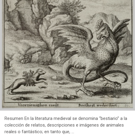
Resumen En la literatura medieval se denomina “bestiario” a la
colección de relatos, descripciones e imágenes de animales
reales o fantástico; en tanto que, …