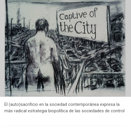
El (auto)sacrificio en la sociedad contemporánea expresa la
más radical estrategia biopolítica de las sociedades de control