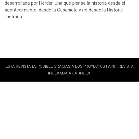
desarrollada por Herder. Una que piensa la historia desde el
acontecimiento, desde la Geschicte y no desde la Historie
ilustrada.
ESTA REVISTA ES POSIBLE GRACIAS A LOS PROYECTOS PAPIIT. REVISTA
INDEXADA A LATINDEX.