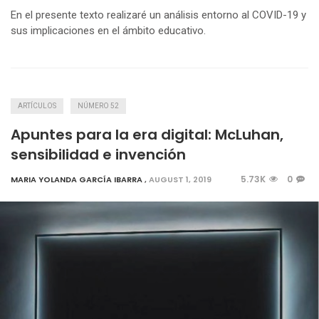
En el presente texto realizaré un análisis entorno al COVID-19 y
sus implicaciones en el ámbito educativo.
ARTÍCULOS
NÚMERO 52
Apuntes para la era digital: McLuhan,
sensibilidad e invención
5.73K
0
MARIA YOLANDA GARCÍA IBARRA
,
AUGUST 1, 2019