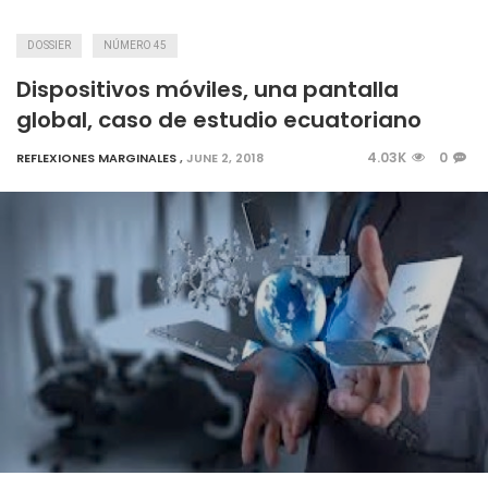
DOSSIER
NÚMERO 45
Dispositivos móviles, una pantalla
global, caso de estudio ecuatoriano
4.03K
0
REFLEXIONES MARGINALES
,
JUNE 2, 2018