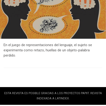
En el juego de representaciones del lenguaje, el sujeto se
experimenta como retazo, huellas de un objeto-palabra
perdido.
ESTA REVISTA ES POSIBLE GRACIAS A LOS PROYECTOS PAPIIT. REVISTA
INDEXADA A LATINDEX.