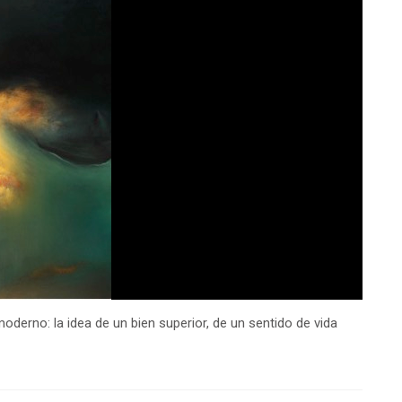
oderno: la idea de un bien superior, de un sentido de vida