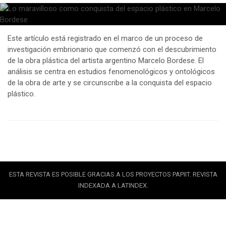
Este artículo está registrado en el marco de un proceso de
investigación embrionario que comenzó con el descubrimiento
de la obra plástica del artista argentino Marcelo Bordese. El
análisis se centra en estudios fenomenológicos y ontológicos
de la obra de arte y se circunscribe a la conquista del espacio
plástico.
ESTA REVISTA ES POSIBLE GRACIAS A LOS PROYECTOS PAPIIT. REVISTA
INDEXADA A LATINDEX.