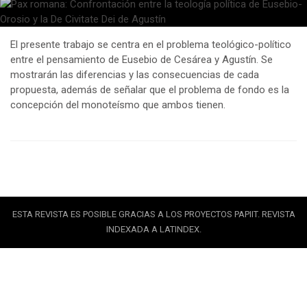
El presente trabajo se centra en el problema teológico-político
entre el pensamiento de Eusebio de Cesárea y Agustín. Se
mostrarán las diferencias y las consecuencias de cada
propuesta, además de señalar que el problema de fondo es la
concepción del monoteísmo que ambos tienen.
ESTA REVISTA ES POSIBLE GRACIAS A LOS PROYECTOS PAPIIT. REVISTA
INDEXADA A LATINDEX.