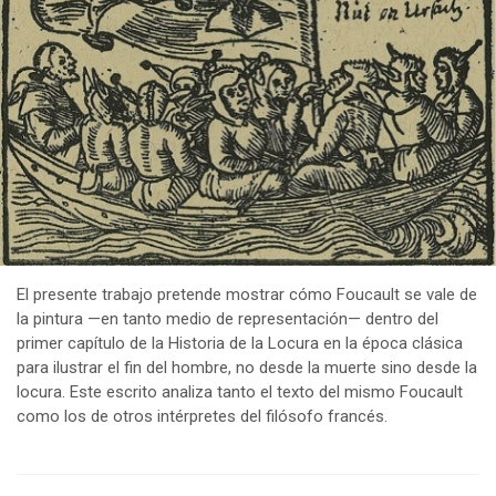
El presente trabajo pretende mostrar cómo Foucault se vale de
la pintura —en tanto medio de representación— dentro del
primer capítulo de la Historia de la Locura en la época clásica
para ilustrar el fin del hombre, no desde la muerte sino desde la
locura. Este escrito analiza tanto el texto del mismo Foucault
como los de otros intérpretes del filósofo francés.