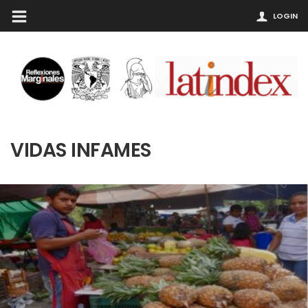
LOGIN
VIDAS INFAMES