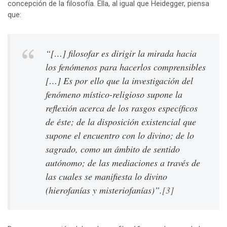
concepción de la filosofía. Ella, al igual que Heidegger, piensa
que:
“[…] filosofar es dirigir la mirada hacia
los fenómenos para hacerlos comprensibles
[…] Es por ello que la investigación del
fenómeno místico-religioso supone la
reflexión acerca de los rasgos específicos
de éste; de la disposición existencial que
supone el encuentro con lo divino; de lo
sagrado, como un ámbito de sentido
autónomo; de las mediaciones a través de
las cuales se manifiesta lo divino
(hierofanías y misteriofanías)”.
[3]