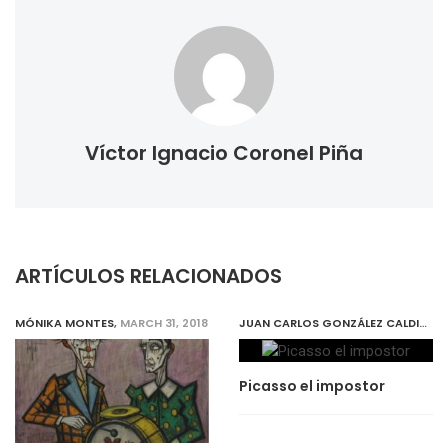
Víctor Ignacio Coronel Piña
ARTÍCULOS RELACIONADOS
MÓNIKA MONTES
,
MARCH 31, 2018
JUAN CARLOS GONZÁLEZ CALDITO
,
Picasso el impostor