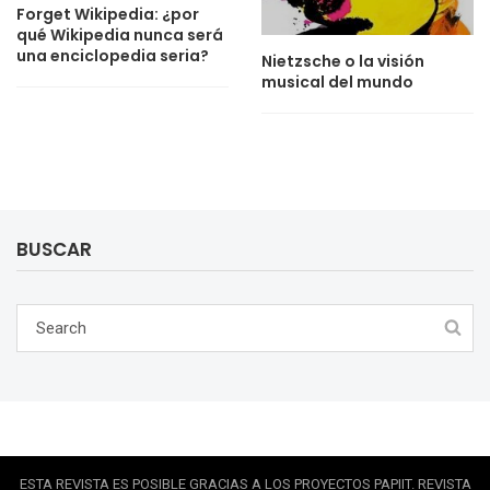
Forget Wikipedia: ¿por
qué Wikipedia nunca será
una enciclopedia seria?
Nietzsche o la visión
musical del mundo
BUSCAR
ESTA REVISTA ES POSIBLE GRACIAS A LOS PROYECTOS PAPIIT. REVISTA