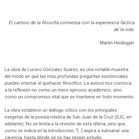
El camino de la filosofía comienza con la experiencia fáctica
de la vida.
Martin Heidegger
La obra de Lucero Gónzalez Suárez, es una notable muestra
del modo en que las más profundas preguntas existenciales
pueden orientar el quehacer filosófico. La autora nos convoca
a la reflexión no como un mero ejercicio académico, sino
como un compromiso vital que se mantiene en todo momento.
La obra establece un diálogo crítico con los principales
exegetas de la poesía mística de San Juan de la Cruz (SJC, en
adelante). No se limita a la revisión de esta última, sino que,
como se indica en la introducción, “[…] aspira a subsanar una
carencia: hasta dónde sé no hay ningún estudio