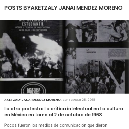
POSTS BYAKETZALY JANAI MENDEZ MORENO
AKETZALY JANAI MENDEZ MORENO
,
SEPTEMBER 28, 2018
La otra protesta: La crítica intelectual en La cultura
en México en torno al 2 de octubre de 1968
Pocos fueron los medios de comunicación que dieron