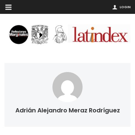
LOGIN
Adrián Alejandro Meraz Rodríguez