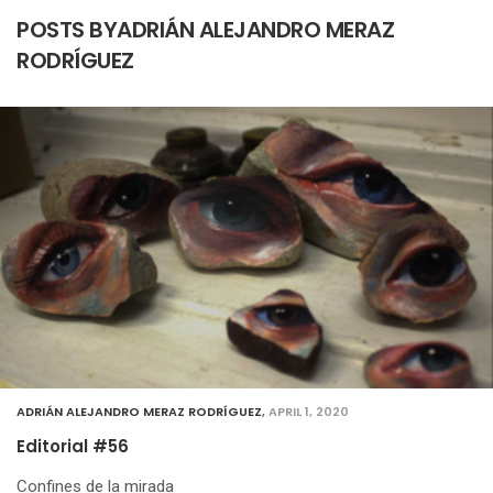
POSTS BYADRIÁN ALEJANDRO MERAZ
RODRÍGUEZ
ADRIÁN ALEJANDRO MERAZ RODRÍGUEZ
,
APRIL 1, 2020
Editorial #56
Confines de la mirada