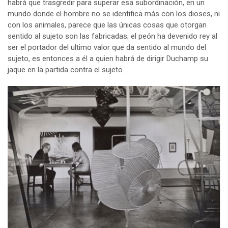
habrá que trasgredir para superar esa subordinación, en un
mundo donde el hombre no se identifica más con los dioses, ni
con los animales, parece que las únicas cosas que otorgan
sentido al sujeto son las fabricadas; el peón ha devenido rey al
ser el portador del ultimo valor que da sentido al mundo del
sujeto, es entonces a él a quien habrá de dirigir Duchamp su
jaque en la partida contra el sujeto.