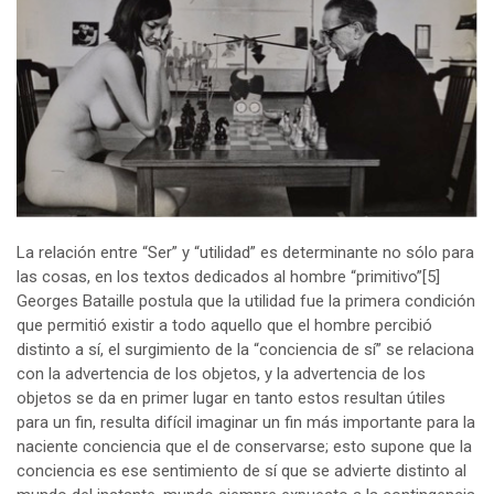
La relación entre “Ser” y “utilidad” es determinante no sólo para
las cosas, en los textos dedicados al hombre “primitivo”
[5]
Georges Bataille postula que la utilidad fue la primera condición
que permitió existir a todo aquello que el hombre percibió
distinto a sí, el surgimiento de la “conciencia de sí” se relaciona
con la advertencia de los objetos, y la advertencia de los
objetos se da en primer lugar en tanto estos resultan útiles
para un fin, resulta difícil imaginar un fin más importante para la
naciente conciencia que el de conservarse; esto supone que la
conciencia es ese sentimiento de sí que se advierte distinto al