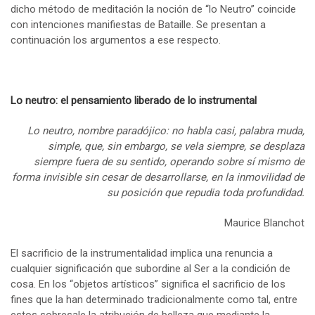
dicho método de meditación la noción de “lo Neutro” coincide
con intenciones manifiestas de Bataille. Se presentan a
continuación los argumentos a ese respecto.
Lo neutro: el pensamiento liberado de lo instrumental
Lo neutro, nombre paradójico: no habla casi, palabra muda,
simple, que, sin embargo, se vela siempre, se desplaza
siempre fuera de su sentido, operando sobre sí mismo de
forma invisible sin cesar de desarrollarse, en la inmovilidad de
su posición que repudia toda profundidad.
Maurice Blanchot
El sacrificio de la instrumentalidad implica una renuncia a
cualquier significación que subordine al Ser a la condición de
cosa. En los “objetos artísticos” significa el sacrificio de los
fines que la han determinado tradicionalmente como tal, entre