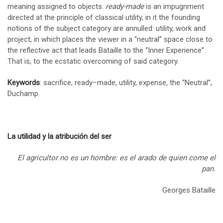
meaning assigned to objects:
ready-made
is an impugnment
directed at the principle of classical utility, in it the founding
notions of the subject category are annulled: utility, work and
project, in which places the viewer in a “neutral” space close to
the reflective act that leads Bataille to the “Inner Experience”.
That is, to the ecstatic overcoming of said category.
Keywords
: sacrifice, ready–made, utility, expense, the “Neutral”,
Duchamp.
La utilidad y la atribución del ser
El agricultor no es un hombre: es el arado de quien come el
pan.
Georges Bataille