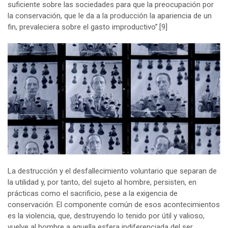
suficiente sobre las sociedades para que la preocupación por
la conservación, que le da a la producción la apariencia de un
fin, prevaleciera sobre el gasto improductivo”.
[9]
La destrucción y el desfallecimiento voluntario que separan de
la utilidad y, por tanto, del sujeto al hombre, persisten, en
prácticas como el sacrificio, pese a la exigencia de
conservación. El componente común de esos acontecimientos
es la violencia, que, destruyendo lo tenido por útil y valioso,
vuelve al hombre a aquella esfera indiferenciada del ser.