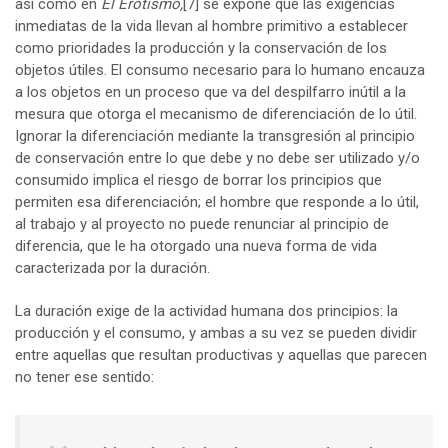
así como en
El Erotismo,
[7]
se expone que las exigencias
inmediatas de la vida llevan al hombre primitivo a establecer
como prioridades la producción y la conservación de los
objetos útiles. El consumo necesario para lo humano encauza
a los objetos en un proceso que va del despilfarro inútil a la
mesura que otorga el mecanismo de diferenciación de lo útil.
Ignorar la diferenciación mediante la transgresión al principio
de conservación entre lo que debe y no debe ser utilizado y/o
consumido implica el riesgo de borrar los principios que
permiten esa diferenciación; el hombre que responde a lo útil,
al trabajo y al proyecto no puede renunciar al principio de
diferencia, que le ha otorgado una nueva forma de vida
caracterizada por la duración.
La duración exige de la actividad humana dos principios: la
producción y el consumo, y ambas a su vez se pueden dividir
entre aquellas que resultan productivas y aquellas que parecen
no tener ese sentido: