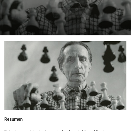
Resumen