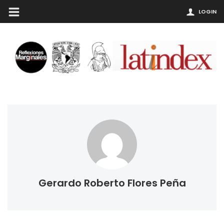
LOGIN
Gerardo Roberto Flores Peña