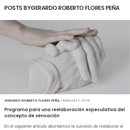
POSTS BYGERARDO ROBERTO FLORES PEÑA
GERARDO ROBERTO FLORES PEÑA
,
FEBRUARY 1, 2020
Programa para una reelaboración especulativa del
concepto de sensación
En el siguiente artículo abordamos la cuestión de reelaborar el