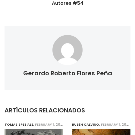
Autores #54
Gerardo Roberto Flores Peña
ARTÍCULOS RELACIONADOS
TOMÁS SPEZIALE
,
FEBRUARY 1, 2020
RUBÉN CALVINO
,
FEBRUARY 1, 2020