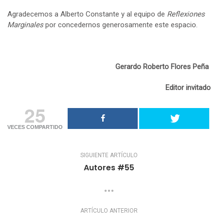
Agradecemos a Alberto Constante y al equipo de
Reflexiones
Marginales
por concedernos generosamente este espacio.
Gerardo Roberto Flores Peña
Editor invitado
25
VECES COMPARTIDO
SIGUIENTE ARTÍCULO
Autores #55
ARTÍCULO ANTERIOR