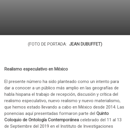
(FOTO DE PORTADA:
JEAN DUBUFFET)
Realismo especulativo en México
El presente número ha sido planteado como un intento para
dar a conocer a un público más amplio en las geografías de
habla hispana el trabajo de recepción, discusión y crítica del
realismo especulativo, nuevo realismo y nuevo materialismo,
que hemos estado llevando a cabo en México desde 2014. Las
ponencias aquí presentadas formaron parte del
Quinto
Coloquio de Ontología Contemporánea
celebrado del 11 al 13
de Septiembre del 2019 en el Instituto de Investigaciones