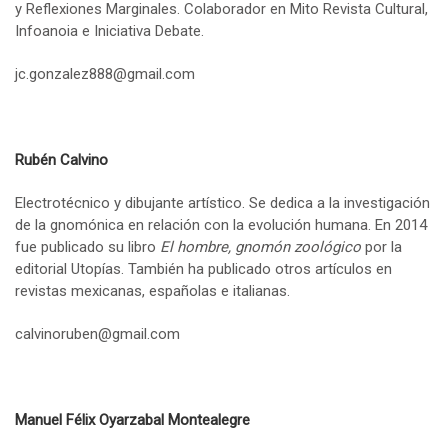
y Reflexiones Marginales. Colaborador en Mito Revista Cultural,
Infoanoia e Iniciativa Debate.
jc.gonzalez888@gmail.com
Rubén Calvino
Electrotécnico y dibujante artístico. Se dedica a la investigación
de la gnomónica en relación con la evolución humana. En 2014
fue publicado su libro
El hombre, gnomón zoológico
por la
editorial Utopías. También ha publicado otros artículos en
revistas mexicanas, españolas e italianas.
calvinoruben@gmail.com
Manuel Félix Oyarzabal Montealegre