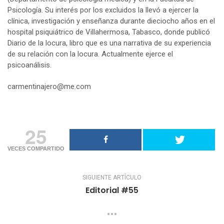
Psicología. Su interés por los excluidos la llevó a ejercer la
clínica, investigación y enseñanza durante dieciocho años en el
hospital psiquiátrico de Villahermosa, Tabasco, donde publicó
Diario de la locura, libro que es una narrativa de su experiencia
de su relación con la locura. Actualmente ejerce el
psicoanálisis.
carmentinajero@me.com
25
VECES COMPARTIDO
SIGUIENTE ARTÍCULO
Editorial #55