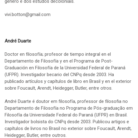
género e dos estudos decoloniais.
vivi.botton@gmail.com
André Duarte
Doctor en filosofía; profesor de tiempo integral en el
Departamento de Filosofía y en el Programa de Post-
Graduación en Filosofía de la Universidad Federal de Paraná
(UFPR). Investigador becario del CNPq desde 2003. Ha
publicado artículos y capítulos de libro en Brasil y en el exterior
sobre Foucault, Arendt, Heidegger, Butler, entre otros.
André Duarte é doutor em filosofía, professor de filosofia no
Departamento de Filosofía no Programa de Pós-graduação em
Filosofía da Universidade Federal do Paraná (UFPR) en Brasil.
Investigador bolsista do CNPq desde 2003. Publicou artigos e
capítulos de livros no Brasil no exterior sobre Foucault, Arendt,
Heidegger, Butler, entre outros.