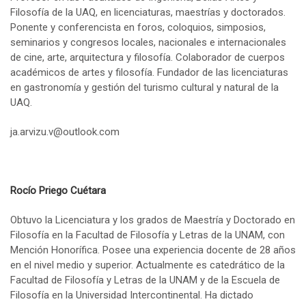
Filosofía de la UAQ, en licenciaturas, maestrías y doctorados.
Ponente y conferencista en foros, coloquios, simposios,
seminarios y congresos locales, nacionales e internacionales
de cine, arte, arquitectura y filosofía. Colaborador de cuerpos
académicos de artes y filosofía. Fundador de las licenciaturas
en gastronomía y gestión del turismo cultural y natural de la
UAQ.
ja.arvizu.v@outlook.com
Rocío Priego Cuétara
Obtuvo la Licenciatura y los grados de Maestría y Doctorado en
Filosofía en la Facultad de Filosofía y Letras de la UNAM, con
Mención Honorífica. Posee una experiencia docente de 28 años
en el nivel medio y superior. Actualmente es catedrático de la
Facultad de Filosofía y Letras de la UNAM y de la Escuela de
Filosofía en la Universidad Intercontinental. Ha dictado