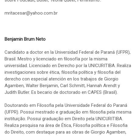
mritacesar@yahoo.com.br
Benjamin Brum Neto
Candidato a doctor en la Universidad Federal de Paraná (UFPR),
Brasil. Mestro y licenciado en filosofía por la misma
universidad. Licenciado en Derecho por la UNICURITIBA. Realiza
investigaciones sobre ética, filosofia política y filosofia del
derecho con especial atención en los trabajos de Giorgio
Agamben, Walter Benjamin, Carl Schmitt, Hannah Arendt y
Judith Butler. Es becario de doctorado en CAPES (Brasil).
Doutorando em Filosofia pela Universidade Federal do Paraná
(UFPR). Possui mestrado e graduação em filosofia pela mesma
instituição. Possui graduação em Direito pela UNICURITIBA.
Realiza pesquisa na área de Ética, Filosofia política e Filosofia
do Direito, com destaque para as obras de Giorgio Agamben,