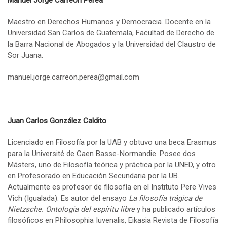
Maestro en Derechos Humanos y Democracia. Docente en la
Universidad San Carlos de Guatemala, Facultad de Derecho de
la Barra Nacional de Abogados y la Universidad del Claustro de
Sor Juana.
manuel.jorge.carreon.perea@gmail.com
Juan Carlos González Caldito
Licenciado en Filosofía por la UAB y obtuvo una beca Erasmus
para la Université de Caen Basse-Normandie. Posee dos
Másters, uno de Filosofía teórica y práctica por la UNED, y otro
en Profesorado en Educación Secundaria por la UB.
Actualmente es profesor de filosofía en el Instituto Pere Vives
Vich (Igualada). Es autor del ensayo
La filosofía trágica de
Nietzsche. Ontología del espíritu libre
y ha publicado artículos
filosóficos en Philosophia Iuvenalis, Eikasia Revista de Filosofía