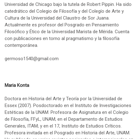
Universidad de Chicago bajo la tutela de Robert Pippin. Ha sido
catedrático del Colegio de Filosofía y del Colegío de Arte y
Cultura de la Universidad del Claustro de Sor Juana.
Actualmente es profesor del Posgrado en Pensamiento
Filosófico y Ético de la Universidad Marista de Mérida. Cuenta
con publicaciones en torno al pragmatismo y la filosofía
contemporánea.
germoso1540@gmail.com
Maria Konta
Doctora en Historia del Arte y Teoría por la Universidad de
Essex (2007). Posdoctorado en el Instituto de Investigaciones
Estéticas de la UNAM. Profesora de Asignatura en el Colegio
de Filosofía, FFyL, UNAM; en el Departamento de Estudios
Generales, ITAM; y en el 17, Instituto de Estudios Críticos.
Profesora invitada en el Posgrado en Historia del Arte, UNAM.