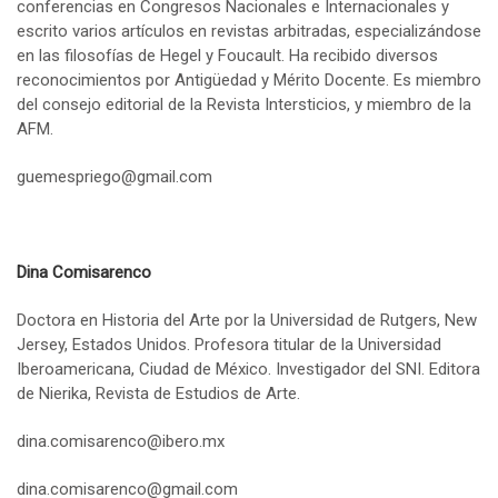
conferencias en Congresos Nacionales e Internacionales y
escrito varios artículos en revistas arbitradas, especializándose
en las filosofías de Hegel y Foucault. Ha recibido diversos
reconocimientos por Antigüedad y Mérito Docente. Es miembro
del consejo editorial de la Revista Intersticios, y miembro de la
AFM.
guemespriego@gmail.com
Dina Comisarenco
Doctora en Historia del Arte por la Universidad de Rutgers, New
Jersey, Estados Unidos. Profesora titular de la Universidad
Iberoamericana, Ciudad de México. Investigador del SNI. Editora
de Nierika, Revista de Estudios de Arte.
dina.comisarenco@ibero.mx
dina.comisarenco@gmail.com