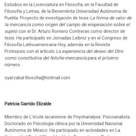
Estudios en la Licenciatura en Filosofía, en la Facultad de
Filosofía y Letras, de la Benemérita Universidad Autónoma de
Puebla. Proyecto de investigación de tesis
La forma de valor de
la mercancía como origen del campo de enajenación sobre el
sujeto
con el Dr. Arturo Romero Contreras como director de
tesis. Ha participado en Jornadas Leibniz y en el Congreso de
Filosofía Latinoamericana Hoy, además en la Revista
Protrepsis con el artículo
La experiencia del deseo del Otro
como constitutiva del fetiche-mercancía
para el próximo
número.
oyarzabal.filosofia@hotmail.com
Patricia Garrido Elizalde
Miembro de L’école lacanienne de Psychanalyse. Psicoanalista.
Doctorado en Psicología clínica por la Universidad Nacional
Autónoma de México. Ha participado en actividades en La