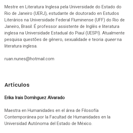
Mestre en Literatura Inglesa pela Universidade do Estado do
Rio de Janeiro (UERJ), estudante de doutorado en Estudos
Literários na Universidade Federal Fluminense (UFF) do Rio de
Janeiro, Brasil. É professor assistente de Inglês e literatura
inglesa na Universidade Estadual do Piauí (UESPI). Atualmente
pesquisa questões de gênero, sexualidade e teoria
queer
na
literatura inglesa.
ruan.nunes@hotmail.com
Artículos
Erika Irais Domínguez Alvarado
Maestra en Humanidades en el área de Filosofía
Contemporánea por la Facultad de Humanidades en la
Universidad Autónoma del Estado de México.