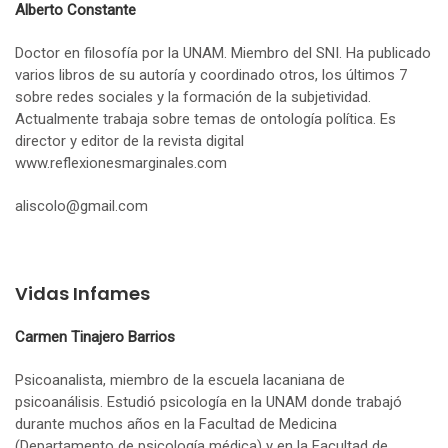
Alberto Constante
Doctor en filosofía por la UNAM. Miembro del SNI. Ha publicado
varios libros de su autoría y coordinado otros, los últimos 7
sobre redes sociales y la formación de la subjetividad.
Actualmente trabaja sobre temas de ontología política. Es
director y editor de la revista digital
www.reflexionesmarginales.com
aliscolo@gmail.com
Vidas Infames
Carmen Tinajero Barrios
Psicoanalista, miembro de la escuela lacaniana de
psicoanálisis. Estudió psicología en la UNAM donde trabajó
durante muchos años en la Facultad de Medicina
(Departamento de psicología médica) y en la Facultad de