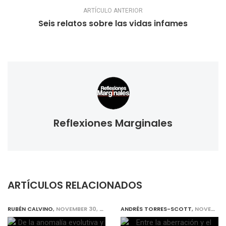
ARTÍCULO ANTERIOR
Seis relatos sobre las vidas infames
Reflexiones Marginales
ARTÍCULOS RELACIONADOS
RUBÉN CALVINO
,
NOVEMBER 30, 2019
ANDRÉS TORRES-SCOTT
,
NOVEMBER 30, 2019