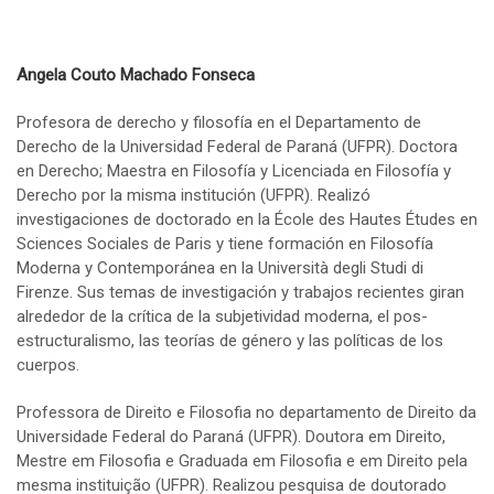
Angela Couto Machado Fonseca
Profesora de derecho y filosofía en el Departamento de
Derecho de la Universidad Federal de Paraná (UFPR). Doctora
en Derecho; Maestra en Filosofía y Licenciada en Filosofía y
Derecho por la misma institución (UFPR). Realizó
investigaciones de doctorado en la École des Hautes Études en
Sciences Sociales de Paris y tiene formación en Filosofía
Moderna y Contemporánea en la Università degli Studi di
Firenze. Sus temas de investigación y trabajos recientes giran
alrededor de la crítica de la subjetividad moderna, el pos-
estructuralismo, las teorías de género y las políticas de los
cuerpos.
Professora de Direito e Filosofia no departamento de Direito da
Universidade Federal do Paraná (UFPR). Doutora em Direito,
Mestre em Filosofia e Graduada em Filosofia e em Direito pela
mesma instituição (UFPR). Realizou pesquisa de doutorado