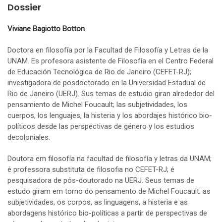
Dossier
Viviane Bagiotto Botton
Doctora en filosofía por la Facultad de Filosofía y Letras de la
UNAM. Es profesora asistente de Filosofía en el Centro Federal
de Educación Tecnológica de Rio de Janeiro (CEFET-RJ);
investigadora de posdoctorado en la Universidad Estadual de
Rio de Janeiro (UERJ). Sus temas de estudio giran alrededor del
pensamiento de Michel Foucault; las subjetividades, los
cuerpos, los lenguajes, la histeria y los abordajes histórico bio-
políticos desde las perspectivas de género y los estudios
decoloniales.
Doutora em filosofía na facultad de filosofía y letras da UNAM;
é professora substituta de filosofia no CEFET-RJ; é
pesquisadora de pós-doutorado na UERJ. Seus temas de
estudo giram em torno do pensamento de Michel Foucault; as
subjetividades, os corpos, as linguagens, a histeria e as
abordagens histórico bio-políticas a partir de perspectivas de