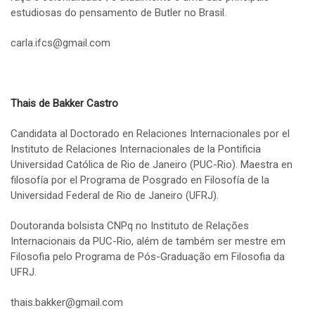
estudiosas do pensamento de Butler no Brasil.
carla.ifcs@gmail.com
Thais de Bakker Castro
Candidata al Doctorado en Relaciones Internacionales por el
Instituto de Relaciones Internacionales de la Pontificia
Universidad Católica de Rio de Janeiro (PUC-Rio). Maestra en
filosofía por el Programa de Posgrado en Filosofía de la
Universidad Federal de Rio de Janeiro (UFRJ).
Doutoranda bolsista CNPq no Instituto de Relações
Internacionais da PUC-Rio, além de também ser mestre em
Filosofia pelo Programa de Pós-Graduação em Filosofia da
UFRJ.
thais.bakker@gmail.com