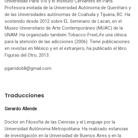
Universidad París VIII y el Instituto Cervantes en París.
Profesora invitada de la Universidad Autónoma de Querétaro y
de las Universidades autónomas de Coahuila y Tijuana, BC. Ha
sostenido desde 2012 sobre EL Seminario de Lacan, en el
Museo Universitario de Arte Contemporáneo (MUAC) de la
UNAM. Ha organizado también Tobacco-FreeLife una clínica
para la atención de las adicciones (2006). Tiene publicaciones
en revistas en México y en el extranjero, ha publicado el libro
Figuras del Otro, 2013.
pgarrido68@gmail.com
Traducciones
Gerardo Allende
Doctor en Filosofía de las Ciencias y el Lenguaje por la
Universidad Autónoma Metropolitana. Ha realizado estancias
de investigación en la Universidad de Buenos Aires y en la