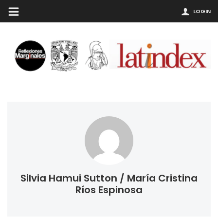
LOGIN
Silvia Hamui Sutton / María Cristina
Ríos Espinosa