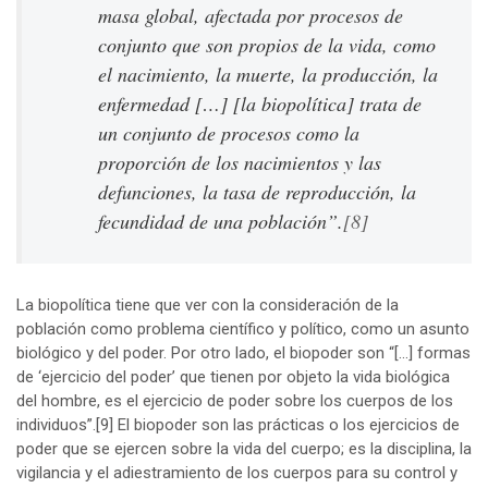
masa global, afectada por procesos de
conjunto que son propios de la vida, como
el nacimiento, la muerte, la producción, la
enfermedad […] [la biopolítica] trata de
un conjunto de procesos como la
proporción de los nacimientos y las
defunciones, la tasa de reproducción, la
fecundidad de una población”.
[8]
La biopolítica tiene que ver con la consideración de la
población como problema científico y político, como un asunto
biológico y del poder. Por otro lado, el biopoder son “[…] formas
de ‘ejercicio del poder’ que tienen por objeto la vida biológica
del hombre, es el ejercicio de poder sobre los cuerpos de los
individuos”.
[9]
El biopoder son las prácticas o los ejercicios de
poder que se ejercen sobre la vida del cuerpo; es la disciplina, la
vigilancia y el adiestramiento de los cuerpos para su control y