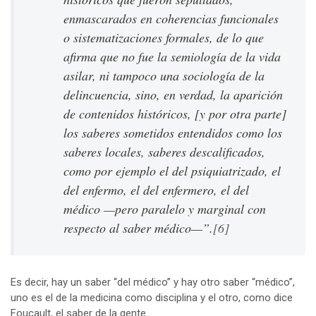
enmascarados en coherencias funcionales
o sistematizaciones formales, de lo que
afirma que no fue la semiología de la vida
asilar, ni tampoco una sociología de la
delincuencia, sino, en verdad, la aparición
de contenidos históricos, [y por otra parte]
los saberes sometidos entendidos como los
saberes locales, saberes descalificados,
como por ejemplo el del psiquiatrizado, el
del enfermo, el del enfermero, el del
médico —pero paralelo y marginal con
respecto al saber médico—”.
[6]
Es decir, hay un saber “del médico” y hay otro saber “médico”,
uno es el de la medicina como disciplina y el otro, como dice
Foucault, el saber de la gente.