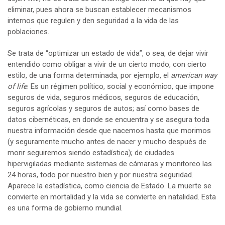
eliminar, pues ahora se buscan establecer mecanismos
internos que regulen y den seguridad a la vida de las
poblaciones.
Se trata de “optimizar un estado de vida”, o sea, de dejar vivir
entendido como obligar a vivir de un cierto modo, con cierto
estilo, de una forma determinada, por ejemplo, el
american way
of life
. Es un régimen político, social y económico, que impone
seguros de vida, seguros médicos, seguros de educación,
seguros agrícolas y seguros de autos; así como bases de
datos cibernéticas, en donde se encuentra y se asegura toda
nuestra información desde que nacemos hasta que morimos
(y seguramente mucho antes de nacer y mucho después de
morir seguiremos siendo estadística); de ciudades
hipervigiladas mediante sistemas de cámaras y monitoreo las
24 horas, todo por nuestro bien y por nuestra seguridad.
Aparece la estadística, como ciencia de Estado. La muerte se
convierte en mortalidad y la vida se convierte en natalidad. Esta
es una forma de gobierno mundial.