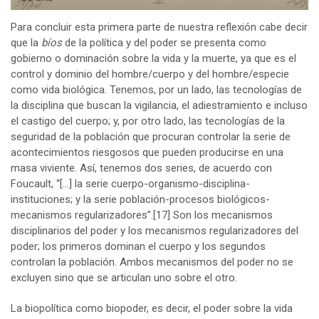
Para concluir esta primera parte de nuestra reflexión cabe decir
que la
bíos
de la política y del poder se presenta como
gobierno o dominación sobre la vida y la muerte, ya que es el
control y dominio del hombre/cuerpo y del hombre/especie
como vida biológica. Tenemos, por un lado, las tecnologías de
la disciplina que buscan la vigilancia, el adiestramiento e incluso
el castigo del cuerpo; y, por otro lado, las tecnologías de la
seguridad de la población que procuran controlar la serie de
acontecimientos riesgosos que pueden producirse en una
masa viviente. Así, tenemos dos series, de acuerdo con
Foucault, “[…] la serie cuerpo-organismo-disciplina-
instituciones; y la serie población-procesos biológicos-
mecanismos regularizadores”.
[17]
Son los mecanismos
disciplinarios del poder y los mecanismos regularizadores del
poder; los primeros dominan el cuerpo y los segundos
controlan la población. Ambos mecanismos del poder no se
excluyen sino que se articulan uno sobre el otro.
La biopolítica como biopoder, es decir, el poder sobre la vida