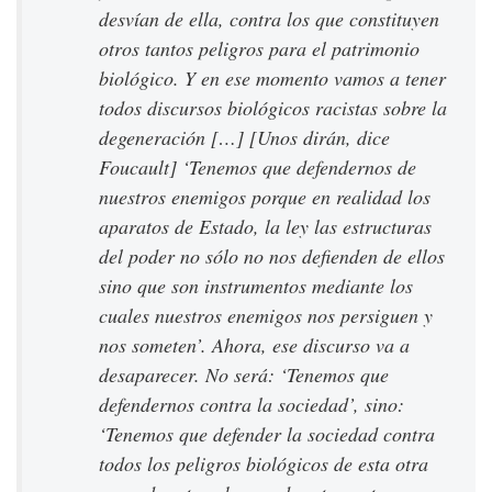
desvían de ella, contra los que constituyen
otros tantos peligros para el patrimonio
biológico. Y en ese momento vamos a tener
todos discursos biológicos racistas sobre la
degeneración […] [Unos dirán, dice
Foucault] ‘Tenemos que defendernos de
nuestros enemigos porque en realidad los
aparatos de Estado, la ley las estructuras
del poder no sólo no nos defienden de ellos
sino que son instrumentos mediante los
cuales nuestros enemigos nos persiguen y
nos someten’. Ahora, ese discurso va a
desaparecer. No será: ‘Tenemos que
defendernos contra la sociedad’, sino:
‘Tenemos que defender la sociedad contra
todos los peligros biológicos de esta otra