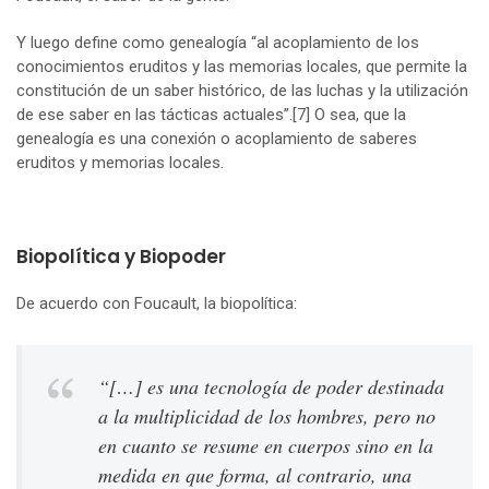
Y luego define como genealogía “al acoplamiento de los
conocimientos eruditos y las memorias locales, que permite la
constitución de un saber histórico, de las luchas y la utilización
de ese saber en las tácticas actuales”.
[7]
O sea, que la
genealogía es una conexión o acoplamiento de saberes
eruditos y memorias locales.
Biopolítica y Biopoder
De acuerdo con Foucault, la biopolítica:
“[…] es una tecnología de poder destinada
a la multiplicidad de los hombres, pero no
en cuanto se resume en cuerpos sino en la
medida en que forma, al contrario, una