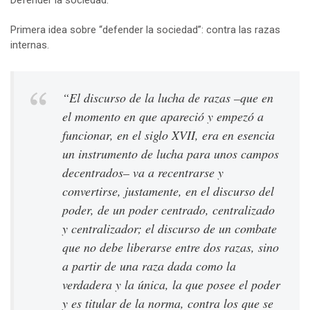
Defender la sociedad:
Primera idea sobre “defender la sociedad”: contra las razas
internas.
“El discurso de la lucha de razas –que en
el momento en que apareció y empezó a
funcionar, en el siglo XVII, era en esencia
un instrumento de lucha para unos campos
decentrados– va a recentrarse y
convertirse, justamente, en el discurso del
poder, de un poder centrado, centralizado
y centralizador; el discurso de un combate
que no debe liberarse entre dos razas, sino
a partir de una raza dada como la
verdadera y la única, la que posee el poder
y es titular de la norma, contra los que se