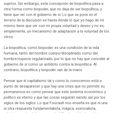
sujetos. Sin embargo, esta concepción de biopolítica pasa a
otra forma como biopoder, que no deja de ser biopolítica, y
tiene que ver con el gobierno de sí. Lo que se pone en el
terreno de la discusión es hasta dónde lo que yo hago de mí
mismo tiene que ver con mi propia voluntad y deseo y no es,
simplemente, un mecanismo de adaptación a la voluntad de los
otros.
La biopolítica, como biopoder, es una condición de la vida
humana, tanto del hombre cuerpo/disciplinado como del
hombre/especie regularizado, por lo que no hay que concebir al
gobierno de sí como un antídoto contra la biopolítica. Al
contrario, biopolítica y biopoder van de la mano.
Pensar que el capitalismo tal y como lo conocemos está a
punto de desaparecer y que hay una crisis que no permite su
permanencia es como pensar que este sistema económico y
político es eterno y que las cosas seguirán siendo así por los
siglos de los siglos. Lo que Foucault nos enseña es que ni una
ni otra respuesta fundamentalista, mágica, esencialista,