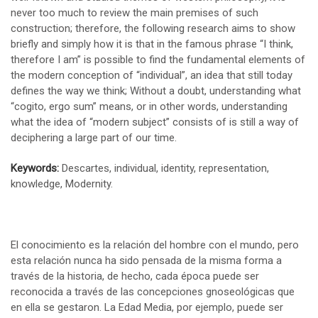
never too much to review the main premises of such
construction; therefore, the following research aims to show
briefly and simply how it is that in the famous phrase “I think,
therefore I am” is possible to find the fundamental elements of
the modern conception of “individual”, an idea that still today
defines the way we think; Without a doubt, understanding what
“cogito, ergo sum” means, or in other words, understanding
what the idea of “modern subject” consists of is still a way of
deciphering a large part of our time.
Keywords:
Descartes, individual, identity, representation,
knowledge, Modernity.
El conocimiento es la relación del hombre con el mundo, pero
esta relación nunca ha sido pensada de la misma forma a
través de la historia, de hecho, cada época puede ser
reconocida a través de las concepciones gnoseológicas que
en ella se gestaron. La Edad Media, por ejemplo, puede ser