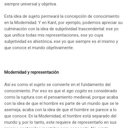
siempre universal y objetiva.
Esta idea de sujeto permeará la concepción de conocimiento
en la Modernidad. Y en Kant, por ejemplo, podemos apreciar su
culminación con la idea de subjetividad trascendental: ese yo
que unifica todas mis representaciones, ese yo cuya
subjetividad es ahistórica, ese yo que siempre es el mismo y
que conoce el mundo objetivamente.
Modernidad y representación
Así es como el sujeto se convierte en el fundamento del
conocimiento. Por eso es que el
ego cogito
es considerado
como la ruptura con el pensamiento medieval, porque acaba
con la idea de que el hombre es parte de un mundo que se le
asemeja; acaba con la idea de que el hombre se parece a lo
que conoce. En la Modernidad, el hombre está separado del
mundo y, por lo tanto, este requiere de representarlo en sus