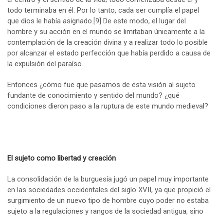
todo terminaba en él. Por lo tanto, cada ser cumplía el papel
que dios le había asignado.
[9]
De este modo, el lugar del
hombre y su acción en el mundo se limitaban únicamente a la
contemplación de la creación divina y a realizar todo lo posible
por alcanzar el estado perfección que había perdido a causa de
la expulsión del paraíso.
Entonces ¿cómo fue que pasamos de esta visión al sujeto
fundante de conocimiento y sentido del mundo? ¿qué
condiciones dieron paso a la ruptura de este mundo medieval?
El sujeto como libertad y creación
La consolidación de la burguesía jugó un papel muy importante
en las sociedades occidentales del siglo XVII, ya que propició el
surgimiento de un nuevo tipo de hombre cuyo poder no estaba
sujeto a la regulaciones y rangos de la sociedad antigua, sino