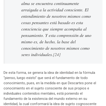
alma se encuentra continuamente
arraigada a la actividad consciente. El
entendimiento de nosotros mismos como
cosas pensantes está basado es esta
consciencia que siempre acompaña al
pensamiento. Y esta comprensión de uno
mismo es, de hecho, la base del
conocimiento de nosotros mismos como
seres individuales.
[24]
De esta forma, se genera la idea de identidad en la fórmula
“pienso, luego existo” que será el fundamento de todo
conocimiento, pues, en la medida en que Descartes pone el
conocimiento en el sujeto consciente de sus propios e
individuales contenidos mentales, está poniendo el
fundamento de la existencia del mundo externo en su
identidad, la cual conformará la idea de sujeto cognoscente