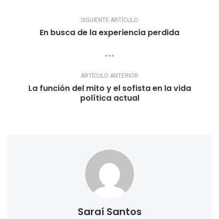
SIGUIENTE ARTÍCULO
En busca de la experiencia perdida
ARTÍCULO ANTERIOR
La función del mito y el sofista en la vida
política actual
Saraí Santos