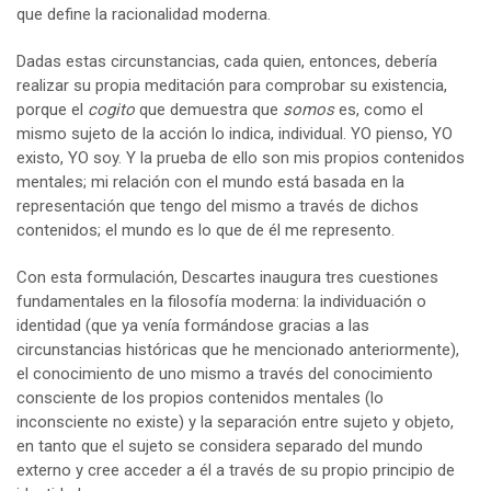
que define la racionalidad moderna.
Dadas estas circunstancias, cada quien, entonces, debería
realizar su propia meditación para comprobar su existencia,
porque el
cogito
que demuestra que
somos
es, como el
mismo sujeto de la acción lo indica, individual. YO pienso, YO
existo, YO soy. Y la prueba de ello son mis propios contenidos
mentales; mi relación con el mundo está basada en la
representación que tengo del mismo a través de dichos
contenidos; el mundo es lo que de él me represento.
Con esta formulación, Descartes inaugura tres cuestiones
fundamentales en la filosofía moderna: la individuación o
identidad (que ya venía formándose gracias a las
circunstancias históricas que he mencionado anteriormente),
el conocimiento de uno mismo a través del conocimiento
consciente de los propios contenidos mentales (lo
inconsciente no existe) y la separación entre sujeto y objeto,
en tanto que el sujeto se considera separado del mundo
externo y cree acceder a él a través de su propio principio de