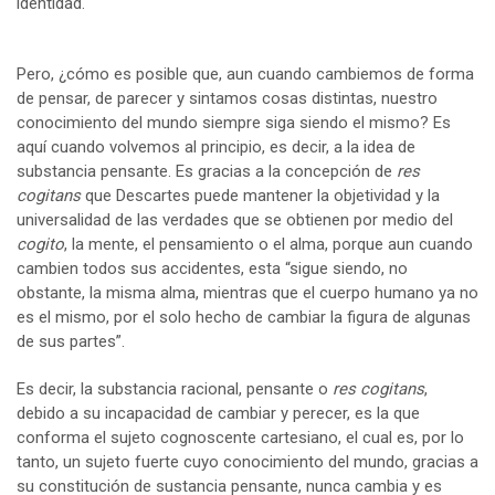
identidad.
Pero, ¿cómo es posible que, aun cuando cambiemos de forma
de pensar, de parecer y sintamos cosas distintas, nuestro
conocimiento del mundo siempre siga siendo el mismo? Es
aquí cuando volvemos al principio, es decir, a la idea de
substancia pensante. Es gracias a la concepción de
res
cogitans
que Descartes puede mantener la objetividad y la
universalidad de las verdades que se obtienen por medio del
cogito
, la mente, el pensamiento o el alma, porque aun cuando
cambien todos sus accidentes, esta “sigue siendo, no
obstante, la misma alma, mientras que el cuerpo humano ya no
es el mismo, por el solo hecho de cambiar la figura de algunas
de sus partes”.
Es decir, la substancia racional, pensante o
res cogitans
,
debido a su incapacidad de cambiar y perecer, es la que
conforma el sujeto cognoscente cartesiano, el cual es, por lo
tanto, un sujeto fuerte cuyo conocimiento del mundo, gracias a
su constitución de sustancia pensante, nunca cambia y es