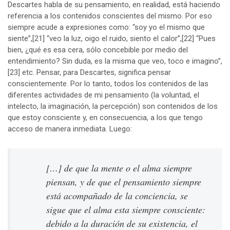
Descartes habla de su pensamiento, en realidad, está haciendo
referencia a los contenidos conscientes del mismo. Por eso
siempre acude a expresiones como: “soy yo el mismo que
siente”,
[21]
“veo la luz, oigo el ruido, siento el calor”,
[22]
“Pues
bien, ¿qué es esa cera, sólo concebible por medio del
entendimiento? Sin duda, es la misma que veo, toco e imagino”,
[23]
etc. Pensar, para Descartes, significa pensar
conscientemente. Por lo tanto, todos los contenidos de las
diferentes actividades de mi pensamiento (la voluntad, el
intelecto, la imaginación, la percepción) son contenidos de los
que estoy consciente y, en consecuencia, a los que tengo
acceso de manera inmediata. Luego:
[…] de que la mente o el alma siempre
piensan, y de que el pensamiento siempre
está acompañado de la conciencia, se
sigue que el alma esta siempre consciente:
debido a la duración de su existencia, el