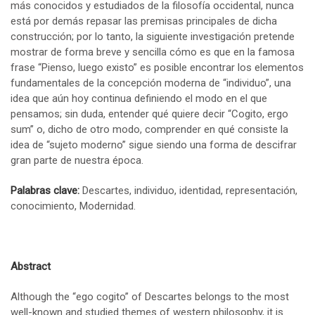
más conocidos y estudiados de la filosofía occidental, nunca
está por demás repasar las premisas principales de dicha
construcción; por lo tanto, la siguiente investigación pretende
mostrar de forma breve y sencilla cómo es que en la famosa
frase “Pienso, luego existo” es posible encontrar los elementos
fundamentales de la concepción moderna de “individuo”, una
idea que aún hoy continua definiendo el modo en el que
pensamos; sin duda, entender qué quiere decir “Cogito, ergo
sum” o, dicho de otro modo, comprender en qué consiste la
idea de “sujeto moderno” sigue siendo una forma de descifrar
gran parte de nuestra época.
Palabras clave:
Descartes, individuo, identidad, representación,
conocimiento, Modernidad.
Abstract
Although the “ego cogito” of Descartes belongs to the most
well-known and studied themes of western philosophy, it is