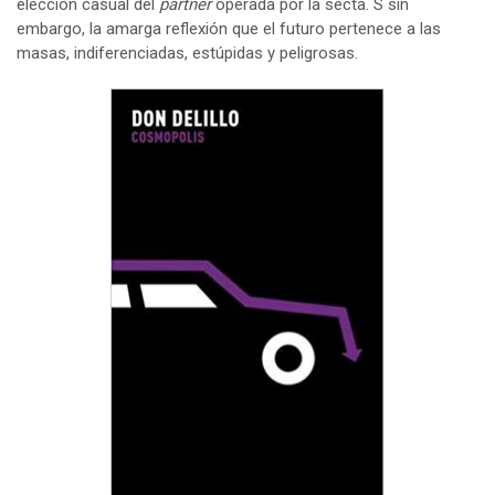
elección casual del
partner
operada por la secta. S sin
embargo, la amarga reflexión que el futuro pertenece a las
masas, indiferenciadas, estúpidas y peligrosas.