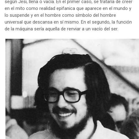
según Jesi, llena o vacía. En el primer caso, se trataría de creer
en el mito como realidad epifanica que aparece en el mundo y
lo suspende y en el hombre como símbolo del hombre
universal que descansa en sí mismo. En el segundo, la función
de la máquina sería aquella de renviar a un vacío del ser.