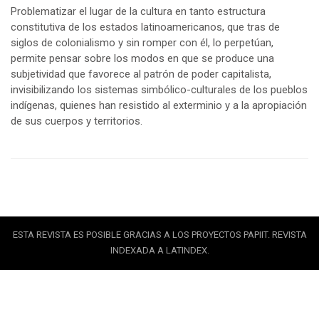
Problematizar el lugar de la cultura en tanto estructura
constitutiva de los estados latinoamericanos, que tras de
siglos de colonialismo y sin romper con él, lo perpetúan,
permite pensar sobre los modos en que se produce una
subjetividad que favorece al patrón de poder capitalista,
invisibilizando los sistemas simbólico-culturales de los pueblos
indígenas, quienes han resistido al exterminio y a la apropiación
de sus cuerpos y territorios.
ESTA REVISTA ES POSIBLE GRACIAS A LOS PROYECTOS PAPIIT. REVISTA
INDEXADA A LATINDEX.