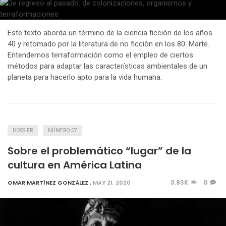
Este texto aborda un término de la ciencia ficción de los años
40 y retomado por la literatura de no ficción en los 80: Marte.
Entendemos terraformación como el empleo de ciertos
métodos para adaptar las características ambientales de un
planeta para hacerlo apto para la vida humana.
DOSSIER
NÚMERO 57
Sobre el problemático “lugar” de la
cultura en América Latina
3.93K
0
OMAR MARTÍNEZ GONZÁLEZ
,
MAY 21, 2020