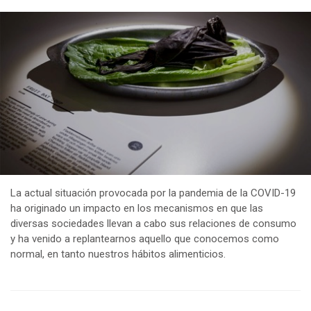
La actual situación provocada por la pandemia de la COVID-19
ha originado un impacto en los mecanismos en que las
diversas sociedades llevan a cabo sus relaciones de consumo
y ha venido a replantearnos aquello que conocemos como
normal, en tanto nuestros hábitos alimenticios.