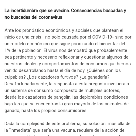
La incertidumbre que se avecina. Consecuencias buscadas y
no buscadas del coronavirus
Ante los pronóstico económicos y sociales que plantean el
inicio de una crisis –no solo causada por el COVID-19- sino por
un modelo económico que sigue priorizando el bienestar del
1% de la población. El virus nos demostró que probablemente
sea pertinente y necesario reflexionar y cuestionar algunos de
nuestros ideales y comportamientos de consumos que hemos
venido desarrollando hasta el día de hoy. ¿Quiénes son los
culpables? ¿Los cazadores furtivos? ¿La ganadería?
Desafortunadamente, la respuesta a esta pregunta involucra a
un sistema de consumo compuesto de múltiples actores,
desde los cazadores de pangolín, las deplorables condiciones
bajo las que se encuentran la gran mayoría de los animales de
ganado, hasta los propios consumidores.
Dada la complejidad de este problema, su solución, más allá de
la “inmediata” que sería una vacuna, requiere de la acción de