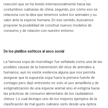
reacción que se ha tenido internacionalmente hacia las
costumbres culinarias de china; segundo, por cómo eso se
relaciona con la idea que tenemos sobre los animales y su
valor ante la especie humana. En ese sentido, buscamos
proponer la posibilidad de construir nuevos modelos de
consumo y de relación con nuestro entorno.
De los platillos exóticos al asco social
La famosa sopa de murciélago fue señalada como una de las
posibles causas de la transmisión del virus de animales a
humanos, aun no existe evidencia alguna que nos permita
asegurar que la supuesta sopa fuera la primera fuente de
contagio pero dejó entrevisto no solo el uso amarillista y de
estigmatización de una especie animal sino el estigma hacia
las prácticas de consumo alimentario de los ciudadanos
chinos. Lo cual destapo uno de los mejores ejemplos de la
clasificación de mal gusto culinario visto desde una óptica