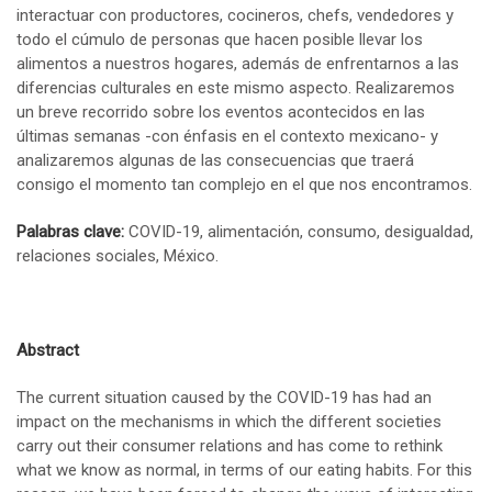
interactuar con productores, cocineros, chefs, vendedores y
todo el cúmulo de personas que hacen posible llevar los
alimentos a nuestros hogares, además de enfrentarnos a las
diferencias culturales en este mismo aspecto. Realizaremos
un breve recorrido sobre los eventos acontecidos en las
últimas semanas -con énfasis en el contexto mexicano- y
analizaremos algunas de las consecuencias que traerá
consigo el momento tan complejo en el que nos encontramos.
Palabras clave:
COVID-19, alimentación, consumo, desigualdad,
relaciones sociales, México.
Abstract
The current situation caused by the COVID-19 has had an
impact on the mechanisms in which the different societies
carry out their consumer relations and has come to rethink
what we know as normal, in terms of our eating habits. For this