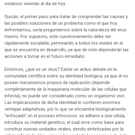
estamos viviendo al día de hoy.
Quizás, el primer paso para tratar de comprender las causas y
las posibles soluciones de un problema como el que hoy
enfrentamos, sería preguntarnos sobre la naturaleza del virus
mismo. Por supuesto, este cuestionamiento debe ser
rápidamente escalable, permeando a todos los niveles en el
que se encuentra en desarrollo, ya que de esto dependerán las
acciones a tomar en el futuro inmediato.
Entonces, ¿qué es un virus? Existe un arduo debate en la
comunidad científica sobre su identidad biológica, ya que al no
poseer mecanismos propios de replicación (depende
completamente de la maquinaria molecular de las células que
infecta), no puede ser considerado como un organismo vivo.
Las implicaciones de dicha identidad le confieren enormes
ventajas adaptativas, por lo que se encuentra biológicamente
“enfocado” en el proceso infeccioso: se adhiere a una célula,
introduce su material genético, el cual sirve como base para
construir nuevas unidades virales, siendo sintetizadas por la