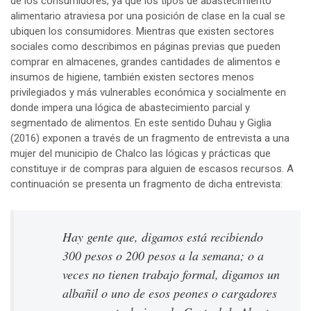
de los consumidores, ya que los tipos de abastecimiento
alimentario atraviesa por una posición de clase en la cual se
ubiquen los consumidores. Mientras que existen sectores
sociales como describimos en páginas previas que pueden
comprar en almacenes, grandes cantidades de alimentos e
insumos de higiene, también existen sectores menos
privilegiados y más vulnerables económica y socialmente en
donde impera una lógica de abastecimiento parcial y
segmentado de alimentos. En este sentido Duhau y Giglia
(2016) exponen a través de un fragmento de entrevista a una
mujer del municipio de Chalco las lógicas y prácticas que
constituye ir de compras para alguien de escasos recursos. A
continuación se presenta un fragmento de dicha entrevista:
Hay gente que, digamos está recibiendo
300 pesos o 200 pesos a la semana; o a
veces no tienen trabajo formal, digamos un
albañil o uno de esos peones o cargadores