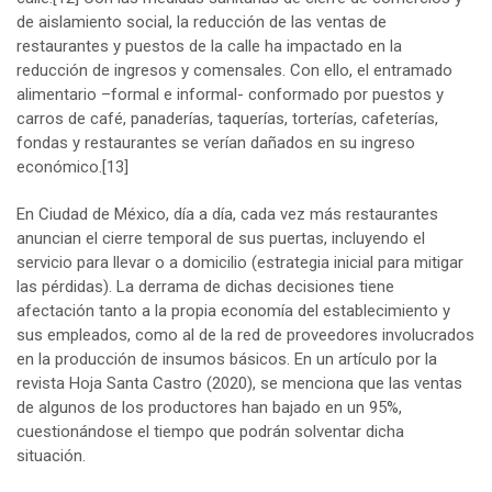
de aislamiento social, la reducción de las ventas de
restaurantes y puestos de la calle ha impactado en la
reducción de ingresos y comensales. Con ello, el entramado
alimentario –formal e informal- conformado por puestos y
carros de café, panaderías, taquerías, torterías, cafeterías,
fondas y restaurantes se verían dañados en su ingreso
económico.
[13]
En Ciudad de México, día a día, cada vez más restaurantes
anuncian el cierre temporal de sus puertas, incluyendo el
servicio para llevar o a domicilio (estrategia inicial para mitigar
las pérdidas). La derrama de dichas decisiones tiene
afectación tanto a la propia economía del establecimiento y
sus empleados, como al de la red de proveedores involucrados
en la producción de insumos básicos. En un artículo por la
revista Hoja Santa Castro (2020), se menciona que las ventas
de algunos de los productores han bajado en un 95%,
cuestionándose el tiempo que podrán solventar dicha
situación.