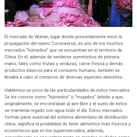
El mercado de Wuhan, lugar donde presuntamente inició la
propagación del nuevo Coronavirus, es uno de los muchos
mercados “húmedos” que se encuentran en el territorio de
China. En él, además de venderse suministros de primera
mano, tales como frutas y verduras, carne fresca y demás
productos básicos para el consumo humano, también se
llevaba a cabo el comercio de diversas especies silvestres.
Hablemos un poco de las particularidades de estos mercados.
Se les conoce como “húmedos” o “mojados” debido a que,
originalmente, se encontraban al aire libre y el suelo de estos
se mantenía regado con agua todo el día. Estos mercados
forman parte esencial del sistema alimentario de distribución
chino; significa la posibilidad de tener alimentos más frescos y
económicos que en los supermercados, además,