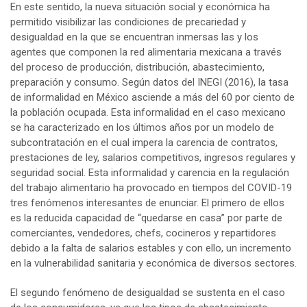
En este sentido, la nueva situación social y económica ha
permitido visibilizar las condiciones de precariedad y
desigualdad en la que se encuentran inmersas las y los
agentes que componen la red alimentaria mexicana a través
del proceso de producción, distribución, abastecimiento,
preparación y consumo. Según datos del INEGI (2016), la tasa
de informalidad en México asciende a más del 60 por ciento de
la población ocupada. Esta informalidad en el caso mexicano
se ha caracterizado en los últimos años por un modelo de
subcontratación en el cual impera la carencia de contratos,
prestaciones de ley, salarios competitivos, ingresos regulares y
seguridad social. Esta informalidad y carencia en la regulación
del trabajo alimentario ha provocado en tiempos del COVID-19
tres fenómenos interesantes de enunciar. El primero de ellos
es la reducida capacidad de “quedarse en casa” por parte de
comerciantes, vendedores, chefs, cocineros y repartidores
debido a la falta de salarios estables y con ello, un incremento
en la vulnerabilidad sanitaria y económica de diversos sectores.
El segundo fenómeno de desigualdad se sustenta en el caso