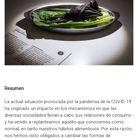
Resumen
La actual situación provocada por la pandemia de la COVID-19
ha originado un impacto en los mecanismos en que las
diversas sociedades llevan a cabo sus relaciones de consumo
y ha venido a replantearnos aquello que conocemos como
normal, en tanto nuestros hábitos alimenticios. Por esta razón,
nos hemos visto obligados a cambiar las formas de