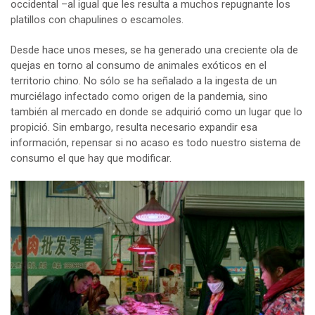
occidental –al igual que les resulta a muchos repugnante los
platillos con chapulines o escamoles.
Desde hace unos meses, se ha generado una creciente ola de
quejas en torno al consumo de animales exóticos en el
territorio chino. No sólo se ha señalado a la ingesta de un
murciélago infectado como origen de la pandemia, sino
también al mercado en donde se adquirió como un lugar que lo
propició. Sin embargo, resulta necesario expandir esa
información, repensar si no acaso es todo nuestro sistema de
consumo el que hay que modificar.