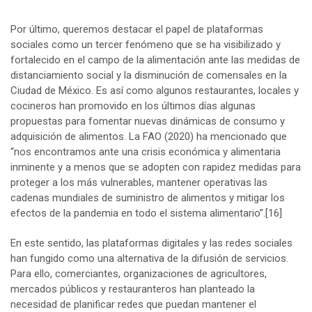
Por último, queremos destacar el papel de plataformas
sociales como un tercer fenómeno que se ha visibilizado y
fortalecido en el campo de la alimentación ante las medidas de
distanciamiento social y la disminución de comensales en la
Ciudad de México. Es así como algunos restaurantes, locales y
cocineros han promovido en los últimos días algunas
propuestas para fomentar nuevas dinámicas de consumo y
adquisición de alimentos. La FAO (2020) ha mencionado que
“nos encontramos ante una crisis económica y alimentaria
inminente y a menos que se adopten con rapidez medidas para
proteger a los más vulnerables, mantener operativas las
cadenas mundiales de suministro de alimentos y mitigar los
efectos de la pandemia en todo el sistema alimentario”.
[16]
En este sentido, las plataformas digitales y las redes sociales
han fungido como una alternativa de la difusión de servicios.
Para ello, comerciantes, organizaciones de agricultores,
mercados públicos y restauranteros han planteado la
necesidad de planificar redes que puedan mantener el