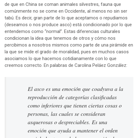
de que en China se coman animales silvestres, fauna que
comúnmente no se come en Occidente, al menos no sin ser
tabú. Es decir, gran parte de lo que aceptamos o repudiamos
(deseamos o nos produce asco) está condicionado por lo que
entendemos como “normal”. Estas diferencias culturales
condicionan la idea que tenemos de otros y cómo nos
percibimos a nosotros mismos como parte de una pirámide en
la que se mide el grado de moralidad, pues en muchos casos
asociamos lo que hacemos cotidianamente con lo que
creemos correcto. En palabras de Carolina Peláez González:
El asco es una emoción que coadyuva a la
reproducción de categorías clasificadas
como inferiores que tienen ciertas cosas o
personas, las cuales se consideran
asquerosas o despreciables. Es una
emoción que ayuda a mantener el orden