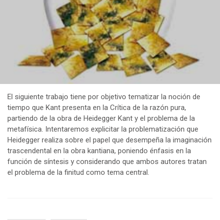
El siguiente trabajo tiene por objetivo tematizar la noción de
tiempo que Kant presenta en la Crítica de la razón pura,
partiendo de la obra de Heidegger Kant y el problema de la
metafísica. Intentaremos explicitar la problematización que
Heidegger realiza sobre el papel que desempeña la imaginación
trascendental en la obra kantiana, poniendo énfasis en la
función de síntesis y considerando que ambos autores tratan
el problema de la finitud como tema central.