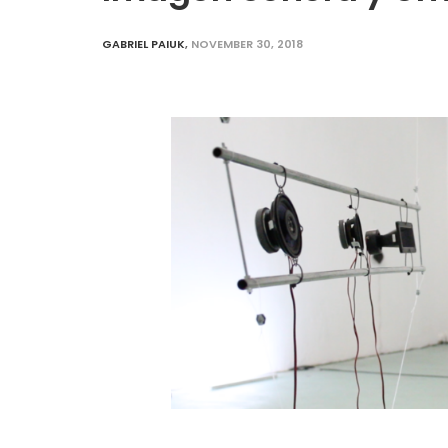
GABRIEL PAIUK
,
NOVEMBER 30, 2018