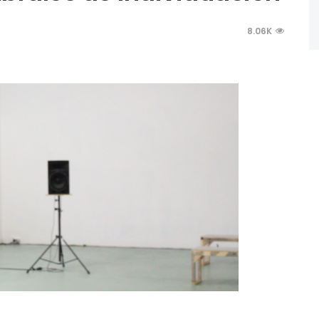
8.06K