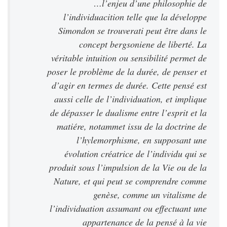
…l’enjeu d’une philosophie de
l’individuacition telle que la développe
Simondon se trouverati peut être dans le
concept bergsoniene de liberté. La
véritable intuition ou sensibilité permet de
poser le problème de la durée, de penser et
d’agir en termes de durée. Cette pensé est
aussi celle de l’individuation, et implique
de dépasser le dualisme entre l’esprit et la
matiére, notammet issu de la doctrine de
l’hylemorphisme, en supposant une
évolution créatrice de l’individu qui se
produit sous l’impulsion de la Vie ou de la
Nature, et qui peut se comprendre comme
genèse, comme un vitalisme de
l’individuation assumant ou effectuant une
appartenance de la pensé à la vie