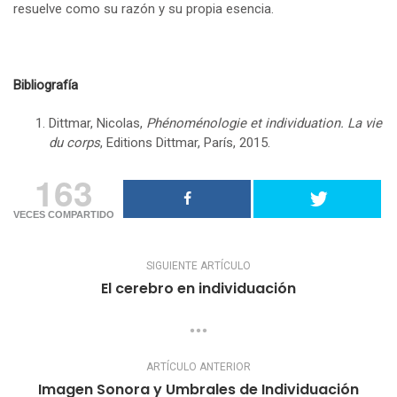
resuelve como su razón y su propia esencia.
Bibliografía
Dittmar, Nicolas,
Phénoménologie et individuation. La vie
du corps
, Editions Dittmar, París, 2015.
163
VECES COMPARTIDO
SIGUIENTE ARTÍCULO
El cerebro en individuación
ARTÍCULO ANTERIOR
Imagen Sonora y Umbrales de Individuación