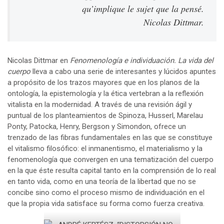
qu’implique le sujet que la pensé.
Nicolas Dittmar.
Nicolas Dittmar en
Fenomenología e individuación. La vida del
cuerpo
lleva a cabo una serie de interesantes y lúcidos apuntes
a propósito de los trazos mayores que en los planos de la
ontología, la epistemología y la ética vertebran a la reflexión
vitalista en la modernidad. A través de una revisión ágil y
puntual de los planteamientos de Spinoza, Husserl, Marelau
Ponty, Patocka, Henry, Bergson y Simondon, ofrece un
trenzado de las fibras fundamentales en las que se constituye
el vitalismo filosófico: el inmanentismo, el materialismo y la
fenomenología que convergen en una tematización del cuerpo
en la que éste resulta capital tanto en la comprensión de lo real
en tanto vida, como en una teoría de la libertad que no se
concibe sino como el proceso mismo de individuación en el
que la propia vida satisface su forma como fuerza creativa.